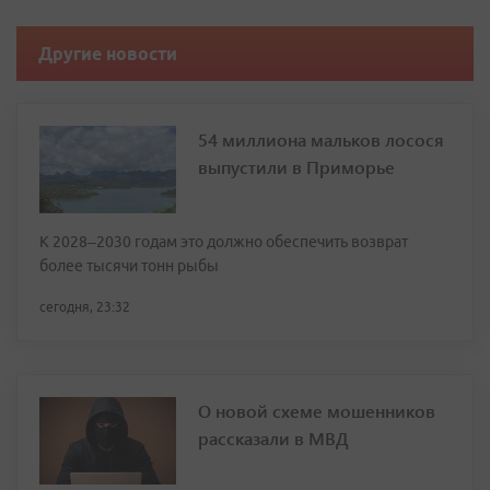
Другие новости
54 миллиона мальков лосося
выпустили в Приморье
К 2028–2030 годам это должно обеспечить возврат
более тысячи тонн рыбы
сегодня, 23:32
О новой схеме мошенников
рассказали в МВД