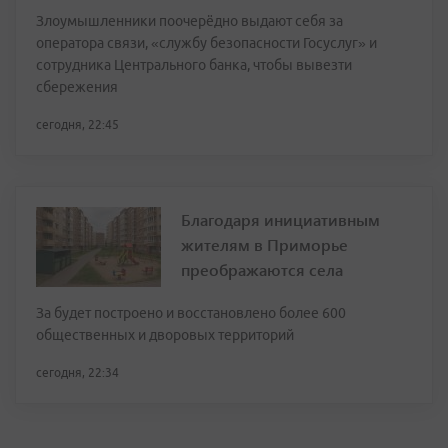
Злоумышленники поочерёдно выдают себя за
оператора связи, «службу безопасности Госуслуг» и
сотрудника Центрального банка, чтобы вывезти
сбережения
сегодня, 22:45
Благодаря инициативным
жителям в Приморье
преображаются села
За будет построено и восстановлено более 600
общественных и дворовых территорий
сегодня, 22:34