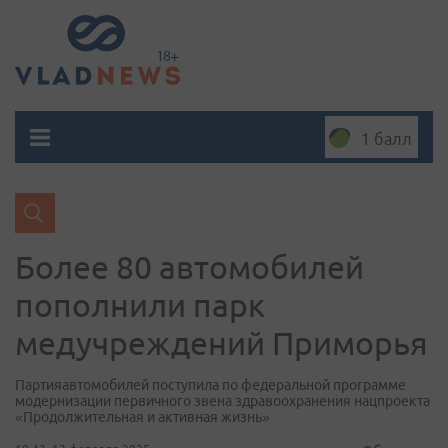
1 балл
Более 80 автомобилей
пополнили парк
медучреждений Приморья
Партияавтомобилей поступила по федеральной программе
модернизации первичного звена здравоохранения нацпроекта
«Продолжительная и активная жизнь»