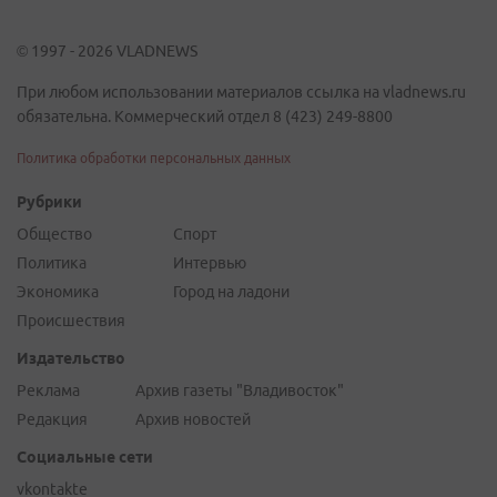
© 1997 - 2026 VLADNEWS
При любом использовании материалов ссылка на vladnews.ru
обязательна. Коммерческий отдел 8 (423) 249-8800
Политика обработки персональных данных
Рубрики
Общество
Спорт
Политика
Интервью
Экономика
Город на ладони
Происшествия
Издательство
Реклама
Архив газеты "Владивосток"
Редакция
Архив новостей
Социальные сети
vkontakte