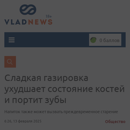
0 баллов
Сладкая газировка
ухудшает состояние костей
и портит зубы
Напиток также может вызвать преждевременное старение
6:26, 13 февраля 2025
Общество