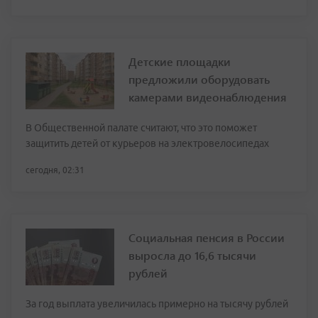
Детские площадки
предложили оборудовать
камерами видеонаблюдения
В Общественной палате считают, что это поможет
защитить детей от курьеров на электровелосипедах
сегодня, 02:31
Социальная пенсия в России
выросла до 16,6 тысячи
рублей
За год выплата увеличилась примерно на тысячу рублей