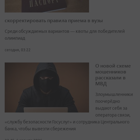
скорректировать правила приема в вузы
Среди обсуждаемых вариантов — квоты для победителей
олимпиад
сегодня, 03:22
О новой схеме
мошенников
рассказали в
МВД
Злоумышленники
поочерёдно
выдают себя за
оператора связи,
«службу безопасности Госуслуг» и сотрудника Центрального
банка, чтобы вывезти сбережения