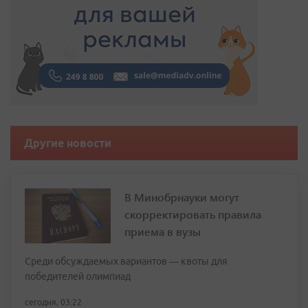
Другие новости
В Минобрнауки могут
скорректировать правила
приема в вузы
Среди обсуждаемых вариантов — квоты для
победителей олимпиад
сегодня, 03:22