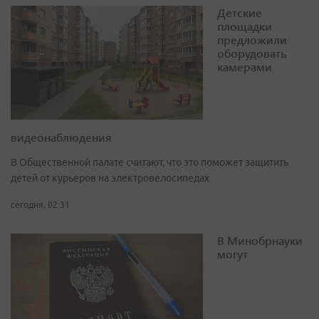
Детские
площадки
предложили
оборудовать
камерами
видеонаблюдения
В Общественной палате считают, что это поможет защитить
детей от курьеров на электровелосипедах
сегодня, 02:31
В Минобрнауки
могут