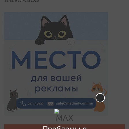
22:45, 6 августа 2026