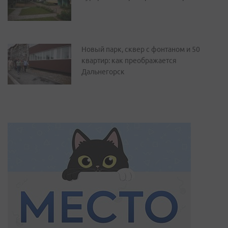
Новый парк, сквер с фонтаном и 50
квартир: как преображается
Дальнегорск