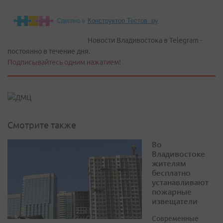
Конструктор Тестов. ру
Новости Владивостока в Telegram -
постоянно в течение дня.
Подписывайтесь одним нажатием!
Смотрите также
Во
Владивостоке
жителям
бесплатно
устанавливают
пожарные
извещатели
Современные