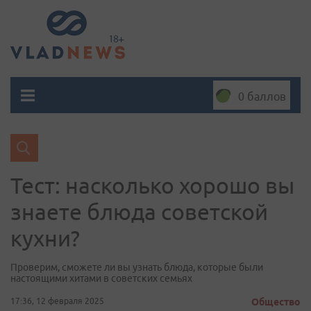
0 баллов
Тест: насколько хорошо вы
знаете блюда советской
кухни?
Проверим, сможете ли вы узнать блюда, которые были
настоящими хитами в советских семьях
17:36, 12 февраля 2025
Общество