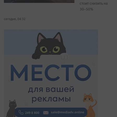
стоит снизить на
30–50%
сегодня, 04:32