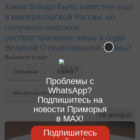
Проблемы с
WhatsApp?
Подпишитесь на
новости Приморья
в MAX!
Подпишитесь