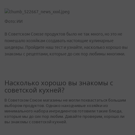
Фото: ИИ
В Советском Союзе продуктов было не так много, но это не
помешало хозяйкам создавать настоящие кулинарные
шедевры. Пройдите наш тест и узнайте, насколько хорошо вы
знакомы с рецептами, которые до сих пор любимы многими.