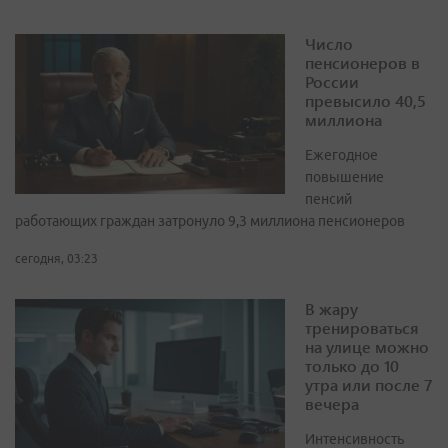
Число
пенсионеров в
России
превысило 40,5
миллиона
Ежегодное
повышение
пенсий
работающих граждан затронуло 9,3 миллиона пенсионеров
сегодня, 03:23
В жару
тренироваться
на улице можно
только до 10
утра или после 7
вечера
Интенсивность