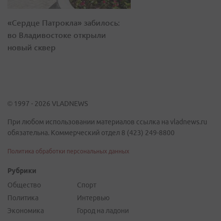
«Сердце Патрокла» забилось:
во Владивостоке открыли
новый сквер
© 1997 - 2026 VLADNEWS
При любом использовании материалов ссылка на vladnews.ru
обязательна. Коммерческий отдел 8 (423) 249-8800
Политика обработки персональных данных
Рубрики
Общество
Спорт
Политика
Интервью
Экономика
Город на ладони