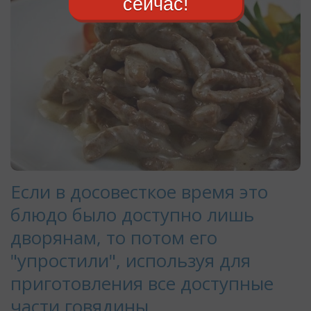
сейчас!