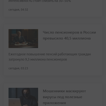
Интенсивность стоит снизить на 30–50%
сегодня, 04:32
Число пенсионеров в России
превысило 40,5 миллиона
Ежегодное повышение пенсий работающих граждан
затронуло 9,3 миллиона пенсионеров
сегодня, 03:23
Мошенники маскируют
вирусы под полезные
приложения