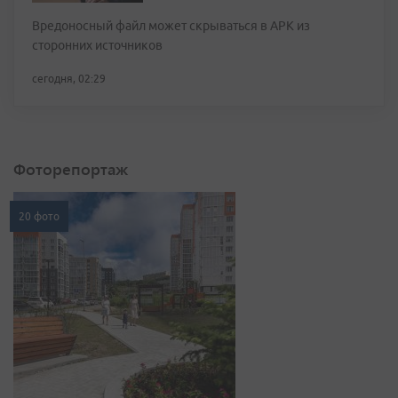
Вредоносный файл может скрываться в APK из
сторонних источников
сегодня, 02:29
Фоторепортаж
20 фото