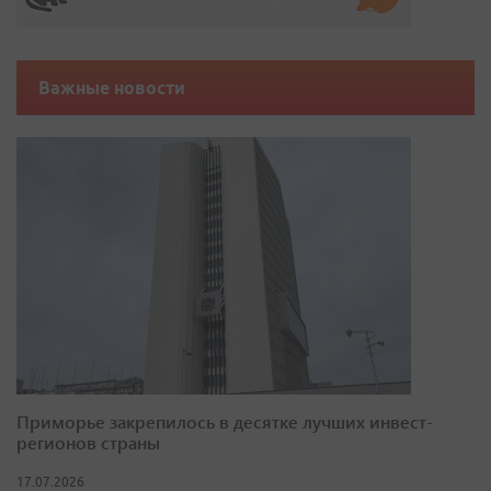
Важные новости
Приморье закрепилось в десятке лучших инвест-
регионов страны
17.07.2026