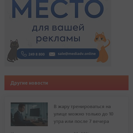
Другие новости
В жару тренироваться на
улице можно только до 10
утра или после 7 вечера