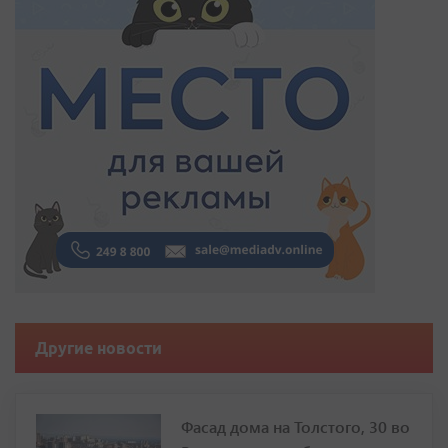
Другие новости
Фасад дома на Толстого, 30 во