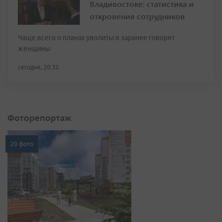
Владивостоке: статистика и
откровения сотрудников
Чаще всего о планах уволиться заранее говорят
женщины
сегодня, 20:32
Фоторепортаж
20 фото