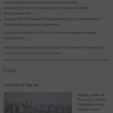
права управления транспортным средством;
управление транспортным средством при наличии
неисправностей;
нарушение требований к перевозке детей, установленных
Правилами дорожного движения.
Профилактическая работа в данном направлении будет
продолжена.
Новости Владивостока в Telegram - постоянно в течение дня.
Подписывайтесь одним нажатием!
Смотрите также
Фасад дома на
Толстого, 30 во
Владивостоке
обновляют