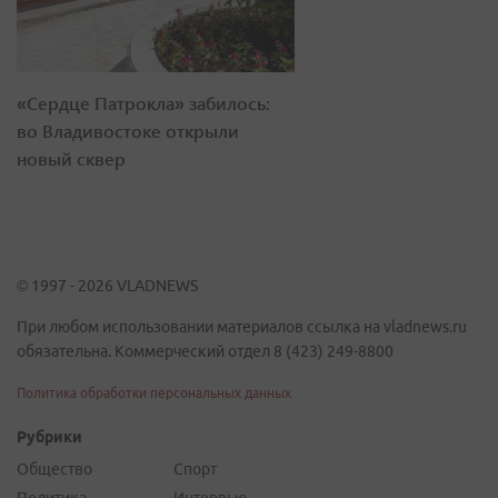
«Сердце Патрокла» забилось:
во Владивостоке открыли
новый сквер
© 1997 - 2026 VLADNEWS
При любом использовании материалов ссылка на vladnews.ru
обязательна. Коммерческий отдел 8 (423) 249-8800
Политика обработки персональных данных
Рубрики
Общество
Спорт