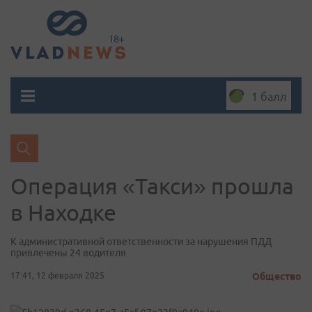
1 балл
Операция «Такси» прошла
в Находке
К административной ответственности за нарушения ПДД
привлечены 24 водителя
17:41, 12 февраля 2025
Общество