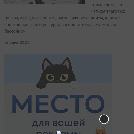
только дома, но
четыре торговых
центра, кафе, магазины и другие нужные сервисы, а также
спортивные и физкультурно-оздоровительные комплексы с
бассейном
сегодня, 20:20