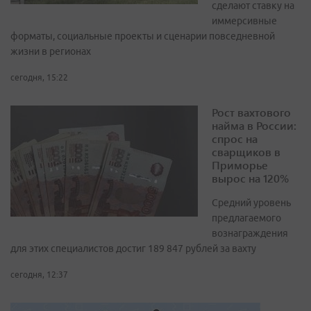
сделают ставку на
иммерсивные
форматы, социальные проекты и сценарии повседневной
жизни в регионах
сегодня, 15:22
Рост вахтового
найма в России:
спрос на
сварщиков в
Приморье
вырос на 120%
Средний уровень
предлагаемого
вознаграждения
для этих специалистов достиг 189 847 рублей за вахту
сегодня, 12:37