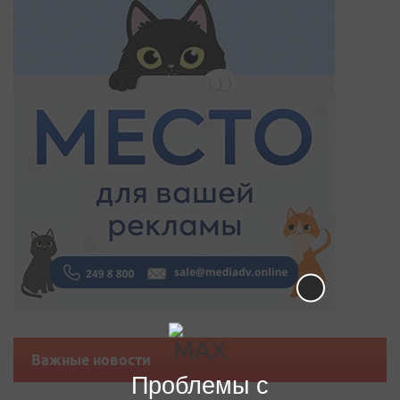
Важные новости
Проблемы с