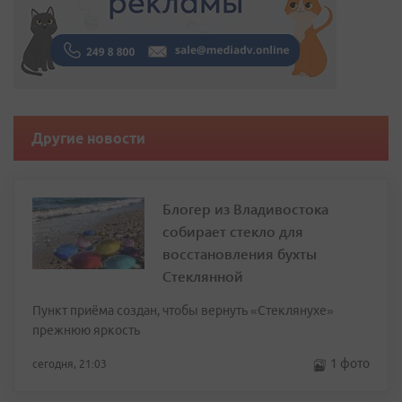
Другие новости
Блогер из Владивостока
собирает стекло для
восстановления бухты
Стеклянной
Пункт приёма создан, чтобы вернуть «Стеклянухе»
прежнюю яркость
1 фото
сегодня, 21:03