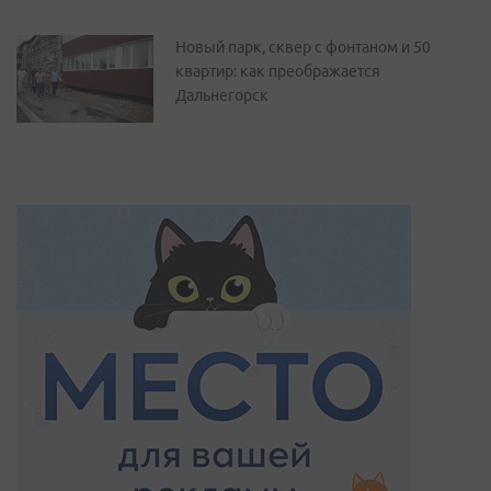
Новый парк, сквер с фонтаном и 50
квартир: как преображается
Дальнегорск