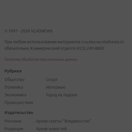
© 1997 - 2026 VLADNEWS
При любом использовании материалов ссылка на vladnews.ru
обязательна. Коммерческий отдел 8 (423) 249-8800
Политика обработки персональных данных
Рубрики
Общество
Спорт
Политика
Интервью
Экономика
Город на ладони
Происшествия
Издательство
Реклама
Архив газеты "Владивосток"
Редакция
Архив новостей