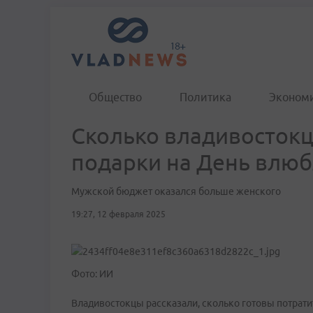
Общество
Политика
Эконом
Сколько владивостокц
подарки на День влюб
Мужской бюджет оказался больше женского
19:27, 12 февраля 2025
Фото: ИИ
Владивостокцы рассказали, сколько готовы потратит