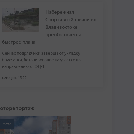
Набережная
Спортивной гавани во
Владивостоке
преображается
быстрее плана
Сейчас подрядчики завершают укладку
брусчатки, бетонирование на участке по
направлению к ТЭЦ-1
сегодня, 15:22
оторепортаж
0 фото