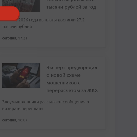
тысячи рублей за год
К июлю 2026 года выплаты достигли 27,2
тысячи рублей
сегодня, 17:21
Эксперт предупредил
о новой схеме
мошенников с
перерасчетом за ЖКХ
Злоумышленники рассылают сообщения о
возврате переплаты
сегодня, 16:07