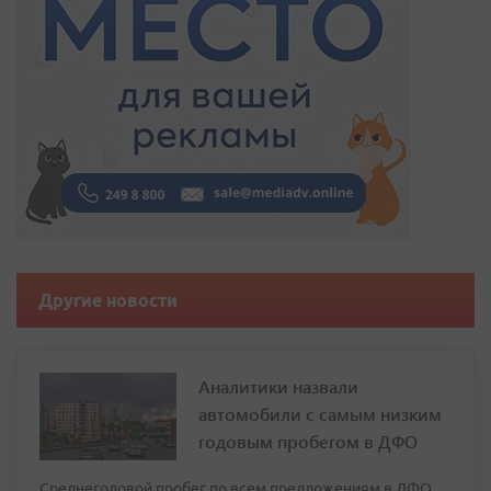
Другие новости
Аналитики назвали
автомобили с самым низким
годовым пробегом в ДФО
Среднегодовой пробег по всем предложениям в ДФО