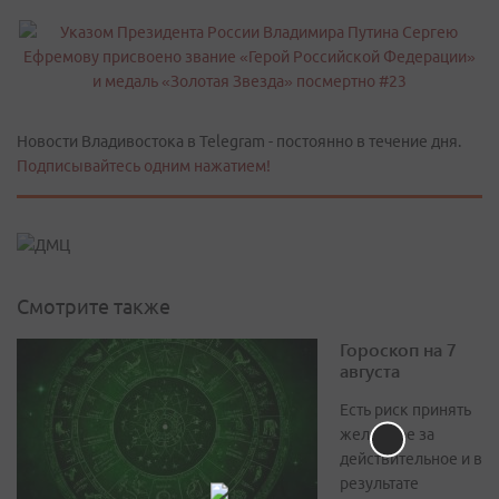
Новости Владивостока в Telegram - постоянно в течение дня.
Подписывайтесь одним нажатием!
Смотрите также
Гороскоп на 7
августа
Есть риск принять
желаемое за
действительное и в
результате