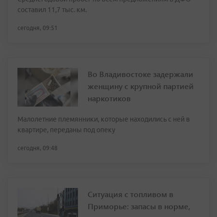
составил 11,7 тыс. км.
сегодня, 09:51
Во Владивостоке задержали
женщину с крупной партией
наркотиков
Малолетние племянники, которые находились с ней в
квартире, переданы под опеку
сегодня, 09:48
Ситуация с топливом в
Приморье: запасы в норме,