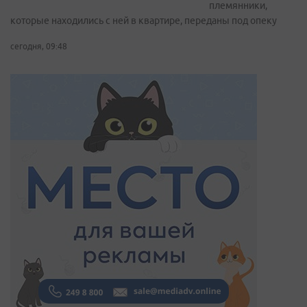
племянники,
которые находились с ней в квартире, переданы под опеку
сегодня, 09:48