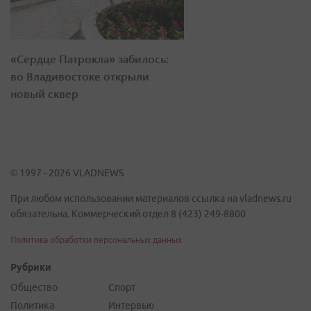
«Сердце Патрокла» забилось:
во Владивостоке открыли
новый сквер
© 1997 - 2026 VLADNEWS
При любом использовании материалов ссылка на vladnews.ru
обязательна. Коммерческий отдел 8 (423) 249-8800
Политика обработки персональных данных
Рубрики
Общество
Спорт
Политика
Интервью