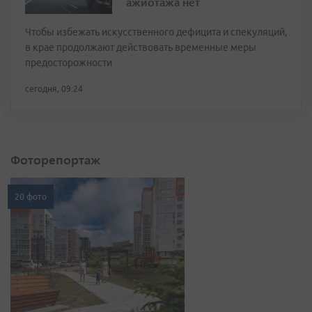
ажиотажа нет
Чтобы избежать искусственного дефицита и спекуляций,
в крае продолжают действовать временные меры
предосторожности
сегодня, 09:24
Фоторепортаж
20 фото