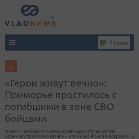
2 балла
«Герои живут вечно»:
Приморье простилось с
погибшими в зоне СВО
бойцами
Указом Президента России Владимира Путина Сергею
Ефремову присвоено звание «Герой Российской Федерации» и