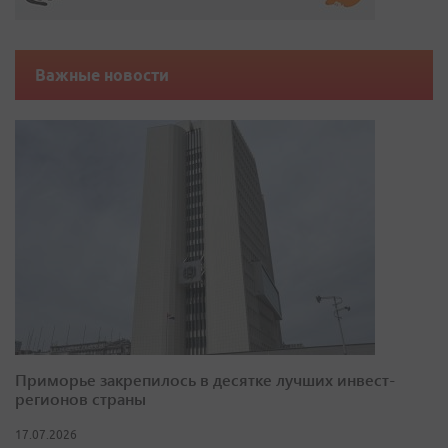
Важные новости
Приморье закрепилось в десятке лучших инвест-
регионов страны
17.07.2026