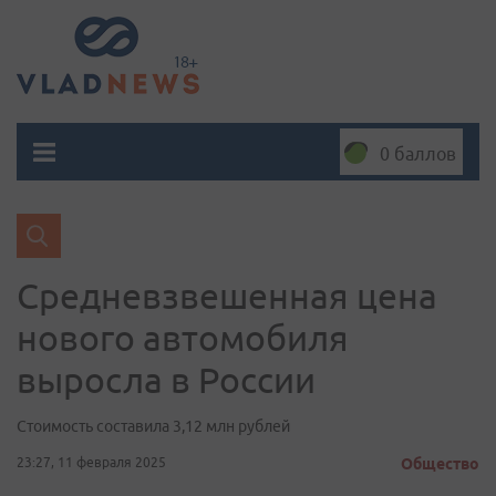
0 баллов
Средневзвешенная цена
нового автомобиля
выросла в России
Стоимость составила 3,12 млн рублей
23:27, 11 февраля 2025
Общество