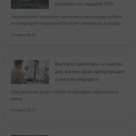
оплатить со скидкой 50%
Законопроект позволит сэкономить миллиарды рублей
и стимулирует водителей быстрее оплачивать штрафы
сегодня, 06:24
Высокое давление — опасно
для жизни: врач предупредил
о рисках инфаркта
При давлении выше 140/90 необходимо обратиться к
врачу
сегодня, 05:33