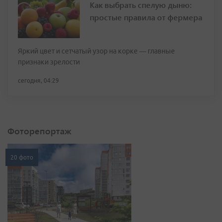
Как выбрать спелую дыню:
простые правила от фермера
Яркий цвет и сетчатый узор на корке — главные
признаки зрелости
сегодня, 04:29
Фоторепортаж
20 фото