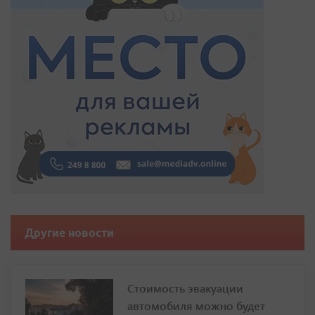
Другие новости
Стоимость эвакуации
автомобиля можно будет