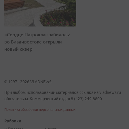
«Сердце Патрокла» забилось:
во Владивостоке открыли
новый сквер
© 1997 - 2026 VLADNEWS
При любом использовании материалов ссылка на vladnews.ru
обязательна. Коммерческий отдел 8 (423) 249-8800
Политика обработки персональных данных
Рубрики