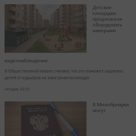
Детские
площадки
предложили
оборудовать
камерами
видеонаблюдения
В Общественной палате считают, что это поможет защитить
детей от курьеров на электровелосипедах
сегодня, 02:31
В Минобрнауки
могут