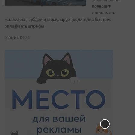
позволит
сэкономить
миллиарды рублей и стимулирует водителей быстрее
оплачивать штрафы
сегодня, 06:24