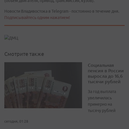
(объем двигателя, привод, трансмиссия, кузов).
Новости Владивостока в Telegram - постоянно в течение дня.
Подписывайтесь одним нажатием!
Смотрите также
Социальная
пенсия в России
выросла до 16,6
тысячи рублей
За год выплата
увеличилась
примерно на
тысячу рублей
сегодня, 01:28