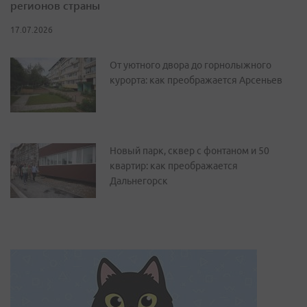
регионов страны
17.07.2026
От уютного двора до горнолыжного
курорта: как преображается Арсеньев
Новый парк, сквер с фонтаном и 50
квартир: как преображается
Дальнегорск