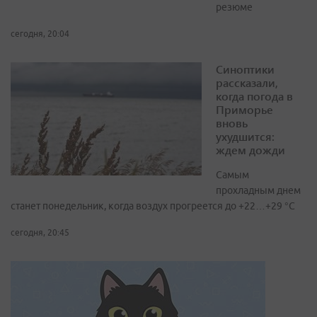
резюме
сегодня, 20:04
Синоптики
рассказали,
когда погода в
Приморье
вновь
ухудшится:
ждем дожди
Самым
прохладным днем
станет понедельник, когда воздух прогреется до +22…+29 °С
сегодня, 20:45