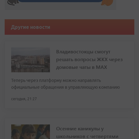
Другие новости
Владивостокцы смогут
решать вопросы ЖКХ через
домовые чаты в МАХ
Теперь через платформу можно направлять
официальные обращения в управляющую компанию
сегодня, 21:27
Осенние каникулы у
школьников с четвертями