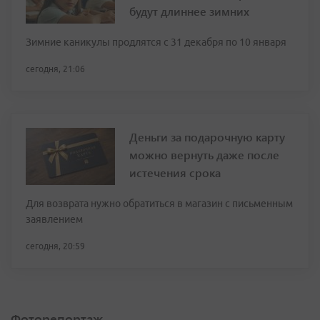
будут длиннее зимних
Зимние каникулы продлятся с 31 декабря по 10 января
сегодня, 21:06
Деньги за подарочную карту
можно вернуть даже после
истечения срока
Для возврата нужно обратиться в магазин с письменным
заявлением
сегодня, 20:59
Фоторепортаж