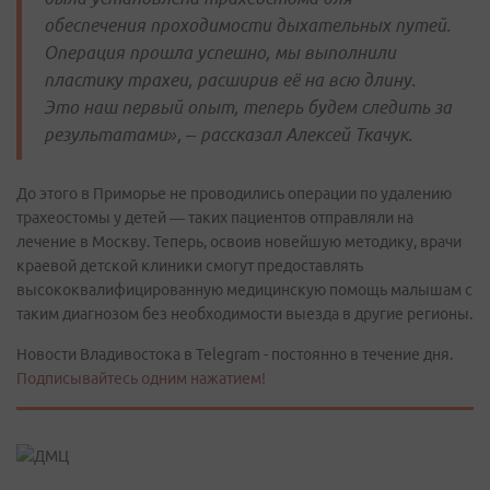
обеспечения проходимости дыхательных путей.
Операция прошла успешно, мы выполнили
пластику трахеи, расширив её на всю длину.
Это наш первый опыт, теперь будем следить за
результатами», – рассказал Алексей Ткачук.
До этого в Приморье не проводились операции по удалению
трахеостомы у детей — таких пациентов отправляли на
лечение в Москву. Теперь, освоив новейшую методику, врачи
краевой детской клиники смогут предоставлять
высококвалифицированную медицинскую помощь малышам с
таким диагнозом без необходимости выезда в другие регионы.
Новости Владивостока в Telegram - постоянно в течение дня.
Подписывайтесь одним нажатием!