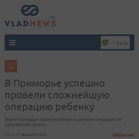
1 балл
В Приморье успешно
провели сложнейшую
операцию ребенку
Врачи Приморья провели первую в регионе операцию по
расширению трахеи
15:15, 11 февраля 2025
Общество