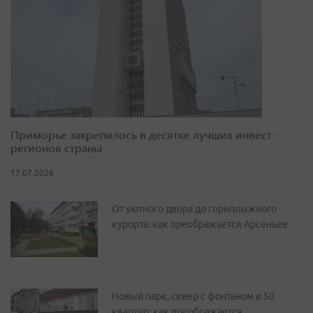
Приморье закрепилось в десятке лучших инвест-
регионов страны
17.07.2026
От уютного двора до горнолыжного
курорта: как преображается Арсеньев
Новый парк, сквер с фонтаном и 50
квартир: как преображается