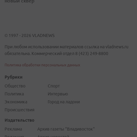
новый сквер
© 1997 - 2026 VLADNEWS
При любом использовании материалов ссылка на vladnews.ru
обязательна. Коммерческий отдел 8 (423) 249-8800
Политика обработки персональных данных
Рубрики
Общество
Спорт
Политика
Интервью
Экономика
Город на ладони
Происшествия
Издательство
Реклама
Архив газеты "Владивосток"