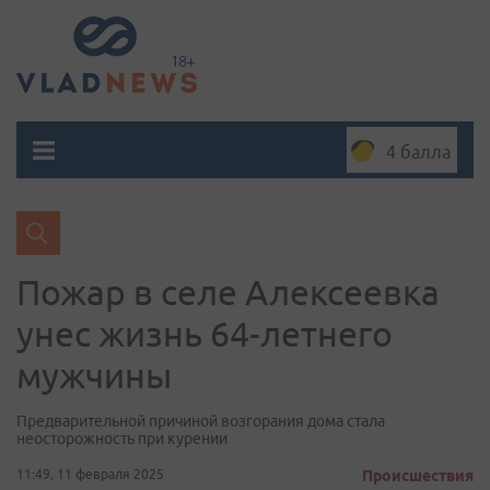
4 балла
Пожар в селе Алексеевка
унес жизнь 64-летнего
мужчины
Предварительной причиной возгорания дома стала
неосторожность при курении
11:49, 11 февраля 2025
Происшествия