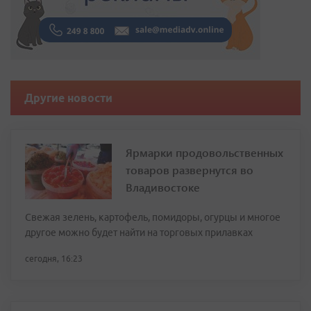
Другие новости
Ярмарки продовольственных
товаров развернутся во
Владивостоке
Свежая зелень, картофель, помидоры, огурцы и многое
другое можно будет найти на торговых прилавках
сегодня, 16:23