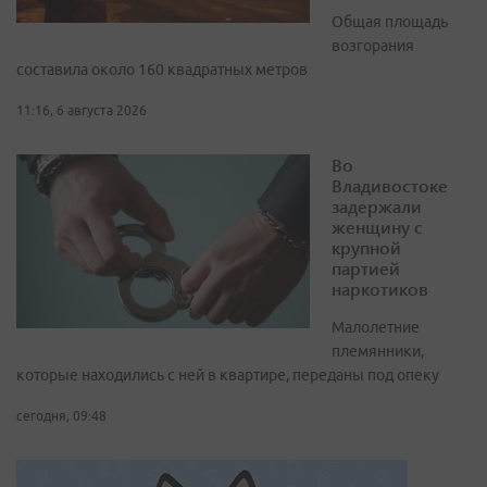
Общая площадь
возгорания
составила около 160 квадратных метров
11:16, 6 августа 2026
Во
Владивостоке
задержали
женщину с
крупной
партией
наркотиков
Малолетние
племянники,
которые находились с ней в квартире, переданы под опеку
сегодня, 09:48