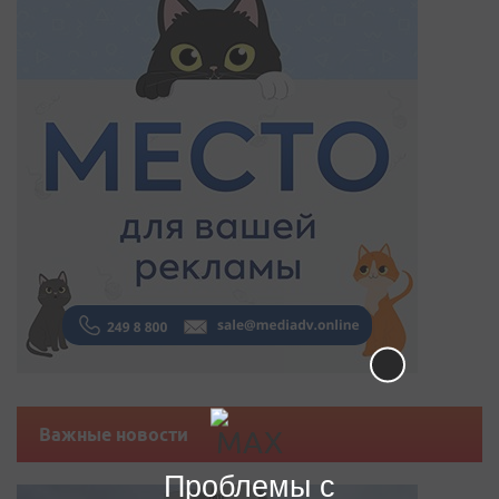
Важные новости
Проблемы с