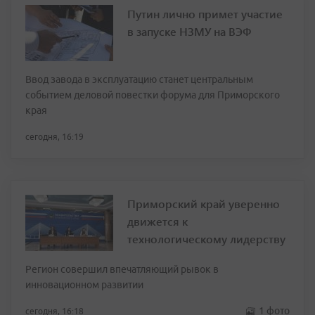
Путин лично примет участие
в запуске НЗМУ на ВЭФ
Ввод завода в эксплуатацию станет центральным
событием деловой повестки форума для Приморского
края
сегодня, 16:19
Приморский край уверенно
движется к
технологическому лидерству
Регион совершил впечатляющий рывок в
инновационном развитии
1 фото
сегодня, 16:18