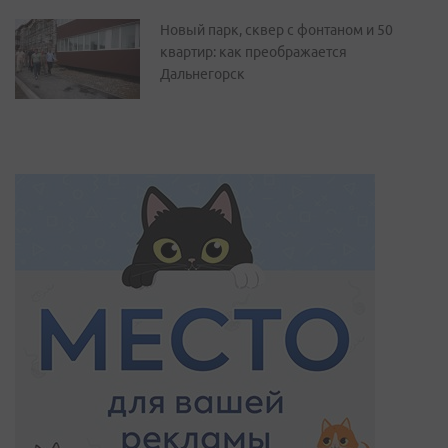
Новый парк, сквер с фонтаном и 50
квартир: как преображается
Дальнегорск