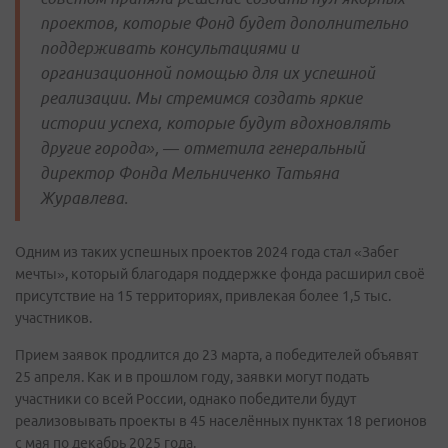
проектов, которые Фонд будет дополнительно
поддерживать консультациями и
организационной помощью для их успешной
реализации. Мы стремимся создать яркие
истории успеха, которые будут вдохновлять
другие города», — отметила генеральный
директор Фонда Мельниченко Татьяна
Журавлева.
Одним из таких успешных проектов 2024 года стал «Забег
мечты», который благодаря поддержке фонда расширил своё
присутствие на 15 территориях, привлекая более 1,5 тыс.
участников.
Прием заявок продлится до 23 марта, а победителей объявят
25 апреля. Как и в прошлом году, заявки могут подать
участники со всей России, однако победители будут
реализовывать проекты в 45 населённых пунктах 18 регионов
с мая по декабрь 2025 года.