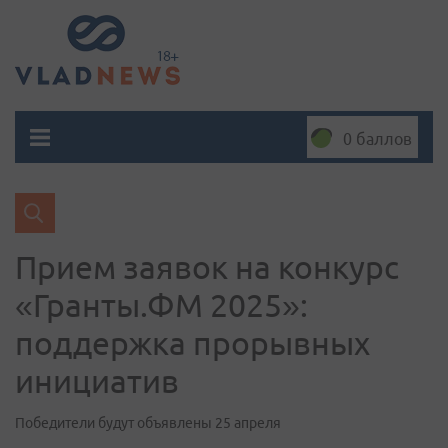
0 баллов
Прием заявок на конкурс
«Гранты.ФМ 2025»:
поддержка прорывных
инициатив
Победители будут объявлены 25 апреля