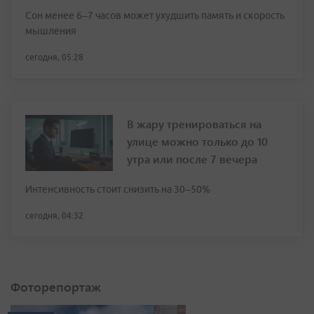
Сон менее 6–7 часов может ухудшить память и скорость
мышления
сегодня, 05:28
В жару тренироваться на
улице можно только до 10
утра или после 7 вечера
Интенсивность стоит снизить на 30–50%
сегодня, 04:32
Фоторепортаж