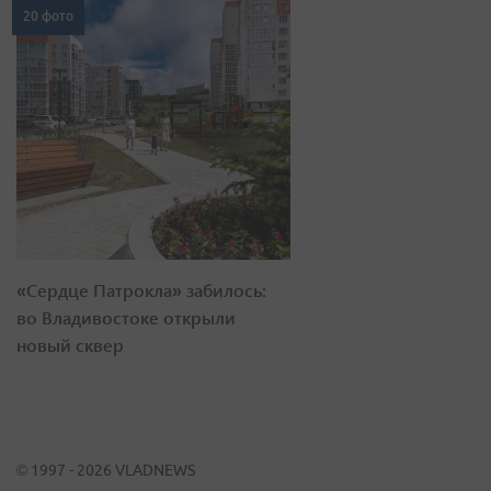
20 фото
«Сердце Патрокла» забилось:
во Владивостоке открыли
новый сквер
© 1997 - 2026 VLADNEWS