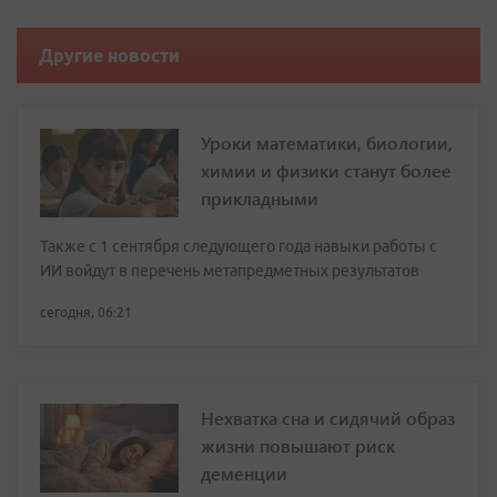
Другие новости
Уроки математики, биологии,
химии и физики станут более
прикладными
Также с 1 сентября следующего года навыки работы с
ИИ войдут в перечень метапредметных результатов
сегодня, 06:21
Нехватка сна и сидячий образ
жизни повышают риск
деменции