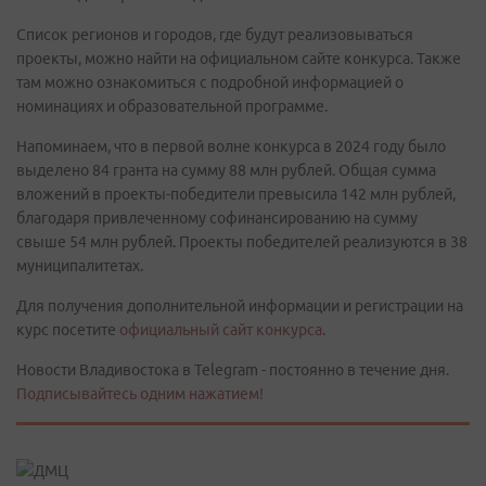
Список регионов и городов, где будут реализовываться
проекты, можно найти на официальном сайте конкурса. Также
там можно ознакомиться с подробной информацией о
номинациях и образовательной программе.
Напоминаем, что в первой волне конкурса в 2024 году было
выделено 84 гранта на сумму 88 млн рублей. Общая сумма
вложений в проекты-победители превысила 142 млн рублей,
благодаря привлеченному софинансированию на сумму
свыше 54 млн рублей. Проекты победителей реализуются в 38
муниципалитетах.
Для получения дополнительной информации и регистрации на
курс посетите
официальный сайт конкурса
.
Новости Владивостока в Telegram - постоянно в течение дня.
Подписывайтесь одним нажатием!