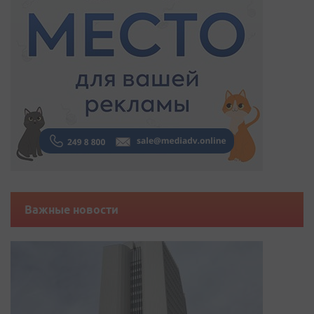
Важные новости