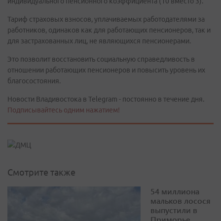
индивидуального пенсионного коэффициента (10 вместо 3).
Тариф страховых взносов, уплачиваемых работодателями за
работников, одинаков как для работающих пенсионеров, так и
для застрахованных лиц, не являющихся пенсионерами.
Это позволит восстановить социальную справедливость в
отношении работающих пенсионеров и повысить уровень их
благосостояния.
Новости Владивостока в Telegram - постоянно в течение дня.
Подписывайтесь одним нажатием!
Смотрите также
54 миллиона
мальков лосося
выпустили в
Приморье