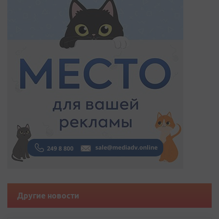
Другие новости