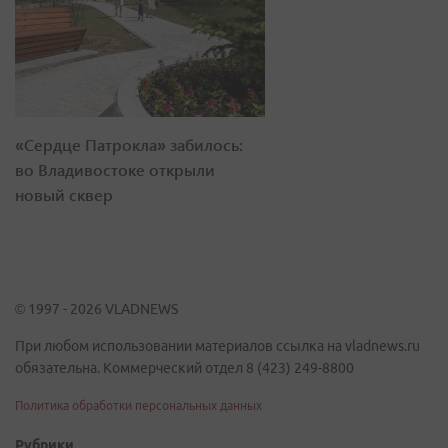
«Сердце Патрокла» забилось:
во Владивостоке открыли
новый сквер
© 1997 - 2026 VLADNEWS
При любом использовании материалов ссылка на vladnews.ru
обязательна. Коммерческий отдел 8 (423) 249-8800
Политика обработки персональных данных
Рубрики