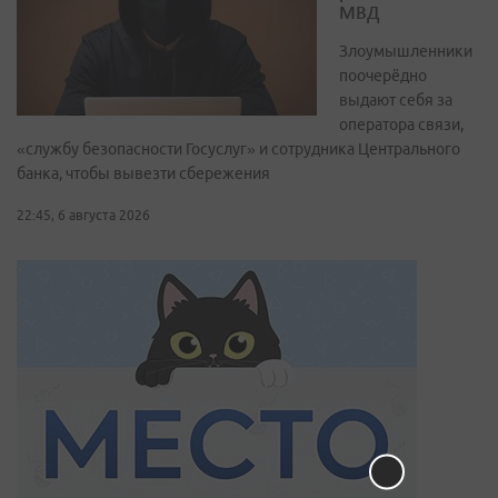
МВД
Злоумышленники
поочерёдно
выдают себя за
оператора связи,
«службу безопасности Госуслуг» и сотрудника Центрального
банка, чтобы вывезти сбережения
22:45, 6 августа 2026