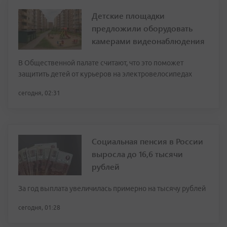
Детские площадки
предложили оборудовать
камерами видеонаблюдения
В Общественной палате считают, что это поможет
защитить детей от курьеров на электровелосипедах
сегодня, 02:31
Социальная пенсия в России
выросла до 16,6 тысячи
рублей
За год выплата увеличилась примерно на тысячу рублей
сегодня, 01:28