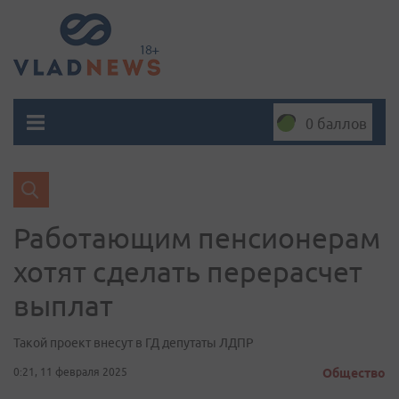
0 баллов
Работающим пенсионерам
хотят сделать перерасчет
выплат
Такой проект внесут в ГД депутаты ЛДПР
0:21, 11 февраля 2025
Общество