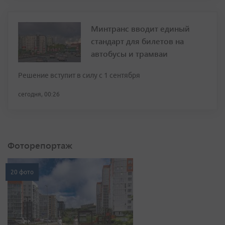
Минтранс вводит единый
стандарт для билетов на
автобусы и трамваи
Решение вступит в силу с 1 сентября
сегодня, 00:26
Фоторепортаж
20 фото