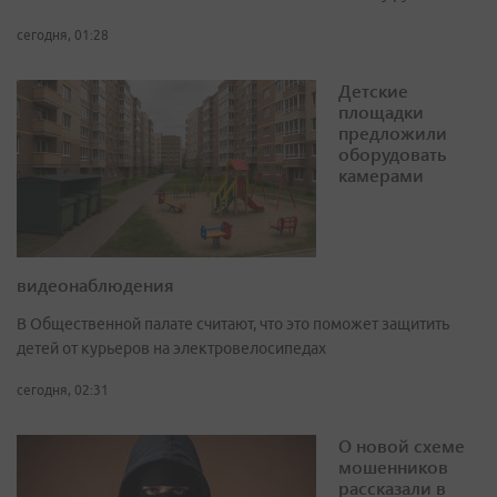
сегодня, 01:28
Детские
площадки
предложили
оборудовать
камерами
видеонаблюдения
В Общественной палате считают, что это поможет защитить
детей от курьеров на электровелосипедах
сегодня, 02:31
О новой схеме
мошенников
рассказали в