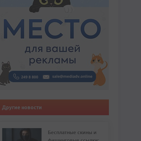
Другие новости
Бесплатные скины и
фишинговые ссылки: