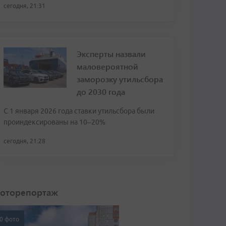
сегодня, 21:31
Эксперты назвали
маловероятной
заморозку утильсбора
до 2030 года
С 1 января 2026 года ставки утильсбора были
проиндексированы на 10–20%
сегодня, 21:28
оторепортаж
0 фото