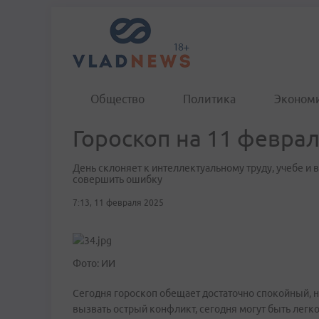
Общество
Политика
Эконом
Гороскоп на 11 февра
День склоняет к интеллектуальному труду, учебе и 
совершить ошибку
7:13, 11 февраля 2025
Фото: ИИ
Сегодня гороскоп обещает достаточно спокойный, н
вызвать острый конфликт, сегодня могут быть лег