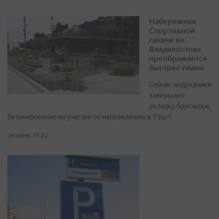
Набережная
Спортивной
гавани во
Владивостоке
преображается
быстрее плана
Сейчас подрядчики
завершают
укладку брусчатки,
бетонирование на участке по направлению к ТЭЦ-1
сегодня, 15:22