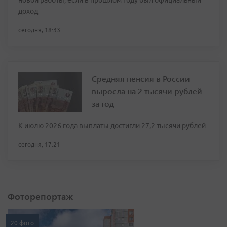
новой работы, если в прошлом году был официальный
доход
сегодня, 18:33
Средняя пенсия в России
выросла на 2 тысячи рублей
за год
К июлю 2026 года выплаты достигли 27,2 тысячи рублей
сегодня, 17:21
Фоторепортаж
20 фото