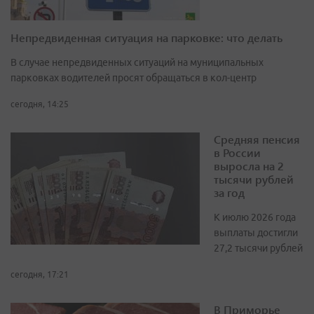
Непредвиденная ситуация на парковке: что делать
В случае непредвиденных ситуаций на муниципальных
парковках водителей просят обращаться в кол-центр
сегодня, 14:25
Средняя пенсия
в России
выросла на 2
тысячи рублей
за год
К июлю 2026 года
выплаты достигли
27,2 тысячи рублей
сегодня, 17:21
В Приморье