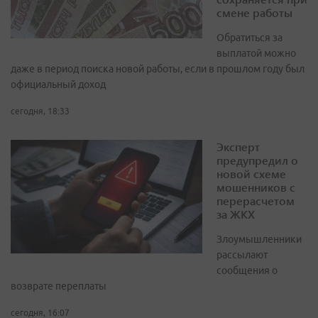
смене работы
Обратиться за
выплатой можно
даже в период поиска новой работы, если в прошлом году был
официальный доход
сегодня, 18:33
Эксперт
предупредил о
новой схеме
мошенников с
перерасчетом
за ЖКХ
Злоумышленники
рассылают
сообщения о
возврате переплаты
сегодня, 16:07