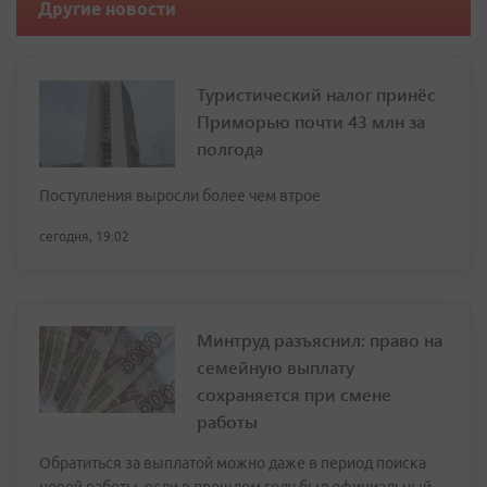
Другие новости
Туристический налог принёс
Приморью почти 43 млн за
полгода
Поступления выросли более чем втрое
сегодня, 19:02
Минтруд разъяснил: право на
семейную выплату
сохраняется при смене
работы
Обратиться за выплатой можно даже в период поиска