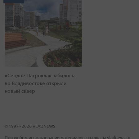
«Сердце Патрокла» забилось:
во Владивостоке открыли
новый сквер
© 1997 - 2026 VLADNEWS
При любом использовании материалов ссылка на vladnews.ru