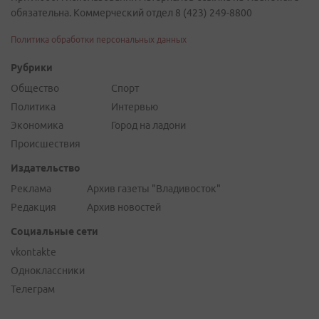
обязательна. Коммерческий отдел 8 (423) 249-8800
Политика обработки персональных данных
Рубрики
Общество
Спорт
Политика
Интервью
Экономика
Город на ладони
Происшествия
Издательство
Реклама
Архив газеты "Владивосток"
Редакция
Архив новостей
Социальные сети
vkontakte
Одноклассники
Телеграм