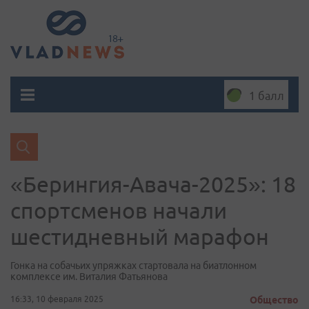
1 балл
«Берингия-Авача-2025»: 18
спортсменов начали
шестидневный марафон
Гонка на собачьих упряжках стартовала на биатлонном
комплексе им. Виталия Фатьянова
16:33, 10 февраля 2025
Общество