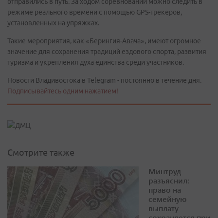
отправились в путь. За ходом соревнований можно следить в
режиме реального времени с помощью GPS-трекеров,
установленных на упряжках.
Такие мероприятия, как «Берингия-Авача», имеют огромное
значение для сохранения традиций ездового спорта, развития
туризма и укрепления духа единства среди участников.
Новости Владивостока в Telegram - постоянно в течение дня.
Подписывайтесь одним нажатием!
Смотрите также
Минтруд
разъяснил:
право на
семейную
выплату
сохраняется при