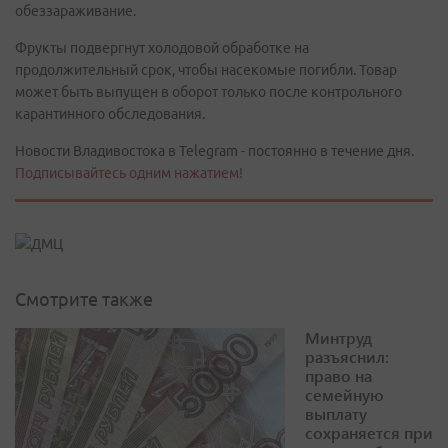
обеззараживание.
Фрукты подвергнут холодовой обработке на
продолжительный срок, чтобы насекомые погибли. Товар
может быть выпущен в оборот только после контрольного
карантинного обследования.
Новости Владивостока в Telegram - постоянно в течение дня.
Подписывайтесь одним нажатием!
Смотрите также
Минтруд
разъяснил:
право на
семейную
выплату
сохраняется при