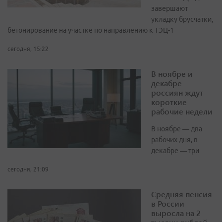
завершают
укладку брусчатки,
бетонирование на участке по направлению к ТЭЦ-1
сегодня, 15:22
В ноябре и
декабре
россиян ждут
короткие
рабочие недели
В ноябре — два
рабочих дня, в
декабре — три
сегодня, 21:09
Средняя пенсия
в России
выросла на 2