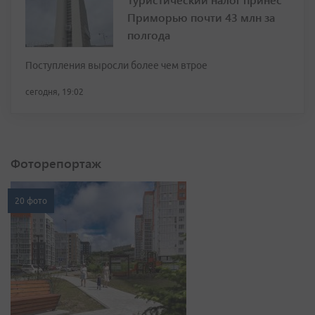
Приморью почти 43 млн за
полгода
Поступления выросли более чем втрое
сегодня, 19:02
Фоторепортаж
20 фото