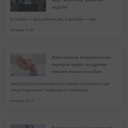
недели
В ноябре — два рабочих дня, в декабре — три
сегодня, 21:09
Жительнице Владивостока
вернули право на единое
ежемесячное пособие
Прокуратура Первомайского района оспорила в суде
отказ Отделения Соцфонда по Приморью
сегодня, 20:19
Туристический налог принёс