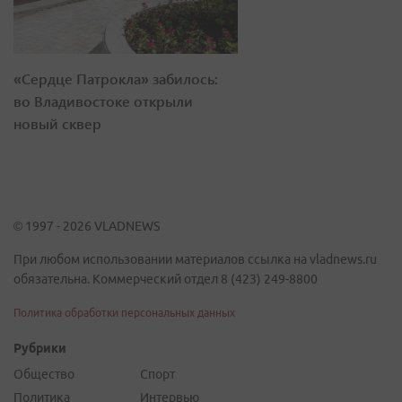
«Сердце Патрокла» забилось:
во Владивостоке открыли
новый сквер
© 1997 - 2026 VLADNEWS
При любом использовании материалов ссылка на vladnews.ru
обязательна. Коммерческий отдел 8 (423) 249-8800
Политика обработки персональных данных
Рубрики
Общество
Спорт
Политика
Интервью