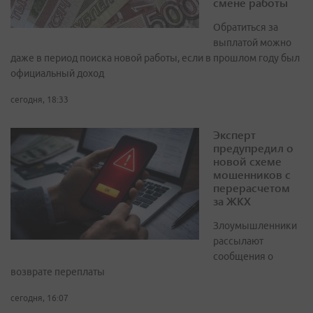
смене работы
Обратиться за
выплатой можно
даже в период поиска новой работы, если в прошлом году был
официальный доход
сегодня, 18:33
Эксперт
предупредил о
новой схеме
мошенников с
перерасчетом
за ЖКХ
Злоумышленники
рассылают
сообщения о
возврате переплаты
сегодня, 16:07