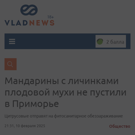
2 балла
Мандарины с личинками
плодовой мухи не пустили
в Приморье
Цитрусовые отправят на фитосанитарное обеззараживание
21:31, 10 февраля 2025
Общество