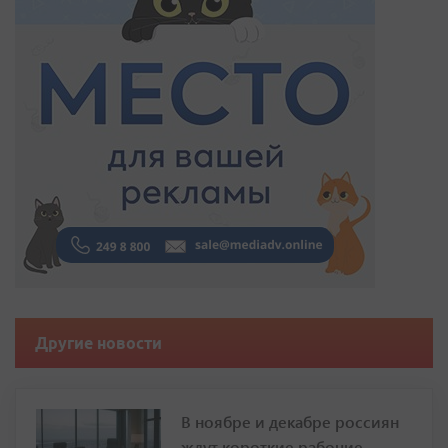
Другие новости
В ноябре и декабре россиян
ждут короткие рабочие