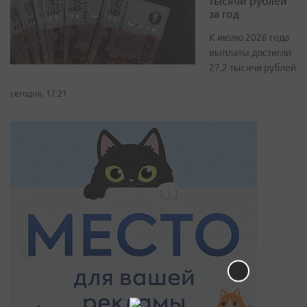
тысячи рублей
за год
К июлю 2026 года
выплаты достигли
27,2 тысячи рублей
сегодня, 17:21