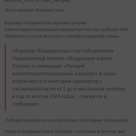
Фото: аэропорт Владивостока
Аэропорт Владивостока признан лучшим
клиентоориентированным аэропортом России, сообщает РИА
VladNews со ссылкой на пресс-службу воздушной гавани.
«Аэропорт Владивостока стал победителем
Национальной премии «Воздушные ворота
России» в номинации «Лучший
клиентоориентированный аэропорт» и занял
второе место в категории аэропортов с
пассажиропотоком от 2 до 6 миллионов человек
в год по итогам 2024 года», - говорится в
сообщении.
Победа присуждена по результатам голосования пассажиров.
Новости Владивостока в Telegram - постоянно в течение дня.