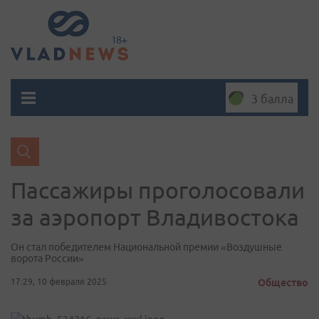
3 балла
Пассажиры проголосовали
за аэропорт Владивостока
Он стал победителем Национальной премии «Воздушные
ворота России»
17:29, 10 февраля 2025
Общество