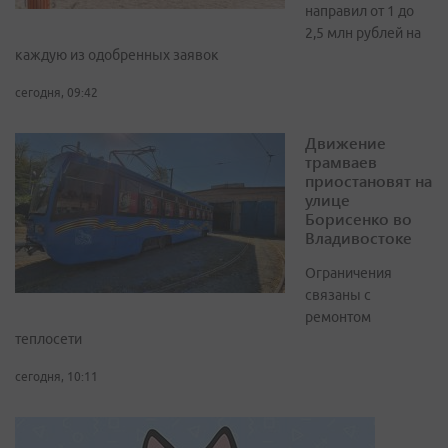
направил от 1 до
2,5 млн рублей на
каждую из одобренных заявок
сегодня, 09:42
Движение
трамваев
приостановят на
улице
Борисенко во
Владивостоке
Ограничения
связаны с
ремонтом
теплосети
сегодня, 10:11