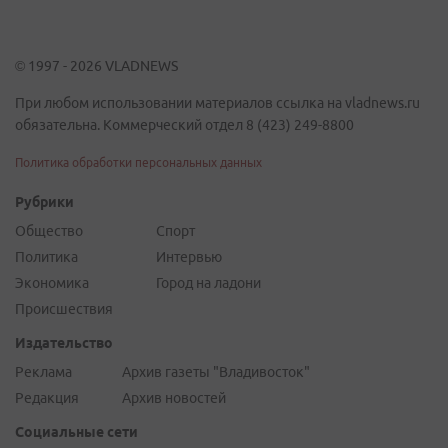
© 1997 - 2026 VLADNEWS
При любом использовании материалов ссылка на vladnews.ru
обязательна. Коммерческий отдел 8 (423) 249-8800
Политика обработки персональных данных
Рубрики
Общество
Спорт
Политика
Интервью
Экономика
Город на ладони
Происшествия
Издательство
Реклама
Архив газеты "Владивосток"
Редакция
Архив новостей
Социальные сети