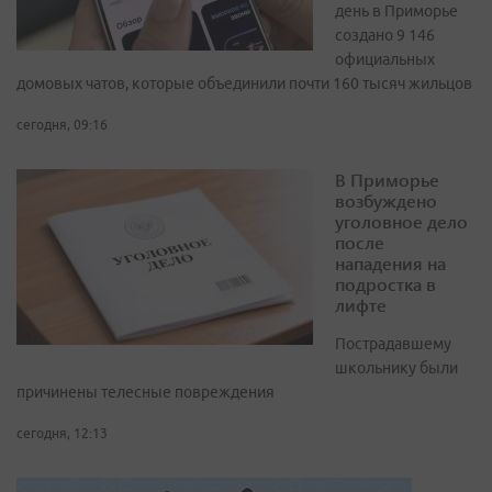
день в Приморье
создано 9 146
официальных
домовых чатов, которые объединили почти 160 тысяч жильцов
сегодня, 09:16
В Приморье
возбуждено
уголовное дело
после
нападения на
подростка в
лифте
Пострадавшему
школьнику были
причинены телесные повреждения
сегодня, 12:13