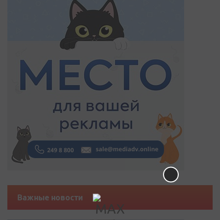
Важные новости