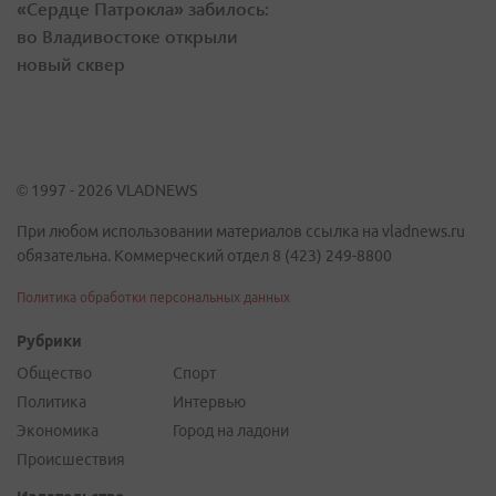
«Сердце Патрокла» забилось:
во Владивостоке открыли
новый сквер
© 1997 - 2026 VLADNEWS
При любом использовании материалов ссылка на vladnews.ru
обязательна. Коммерческий отдел 8 (423) 249-8800
Политика обработки персональных данных
Рубрики
Общество
Спорт
Политика
Интервью
Экономика
Город на ладони
Происшествия