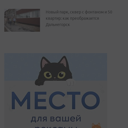
Новый парк, сквер с фонтаном и 50
квартир: как преображается
Дальнегорск