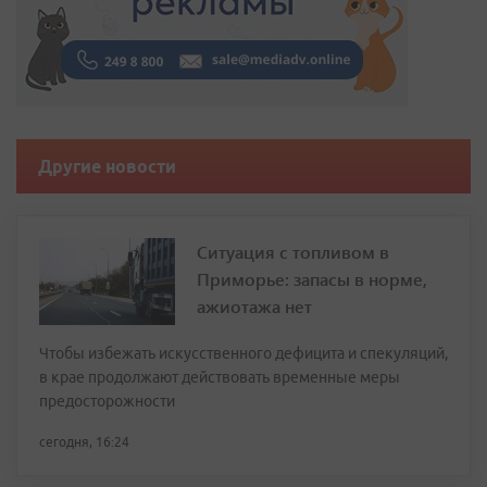
Другие новости
Ситуация с топливом в
Приморье: запасы в норме,
ажиотажа нет
Чтобы избежать искусственного дефицита и спекуляций,
в крае продолжают действовать временные меры
предосторожности
сегодня, 16:24