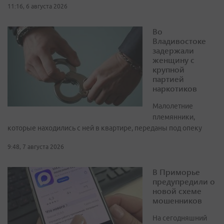
11:16, 6 августа 2026
Во
Владивостоке
задержали
женщину с
крупной
партией
наркотиков
Малолетние
племянники,
которые находились с ней в квартире, переданы под опеку
9:48, 7 августа 2026
В Приморье
предупредили о
новой схеме
мошенников
На сегодняшний