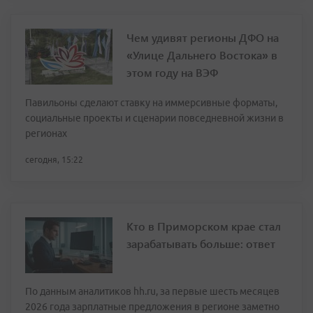
Чем удивят регионы ДФО на
«Улице Дальнего Востока» в
этом году на ВЭФ
Павильоны сделают ставку на иммерсивные форматы,
социальные проекты и сценарии повседневной жизни в
регионах
сегодня, 15:22
Кто в Приморском крае стал
зарабатывать больше: ответ
По данным аналитиков hh.ru, за первые шесть месяцев
2026 года зарплатные предложения в регионе заметно