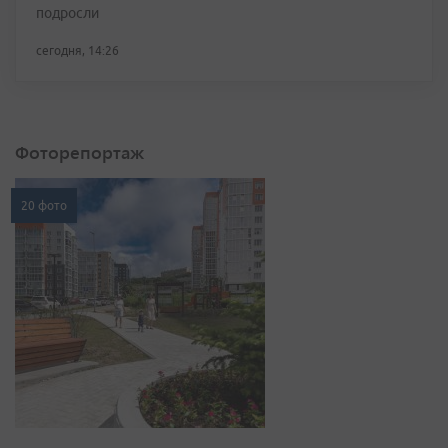
подросли
сегодня, 14:26
Фоторепортаж
20 фото