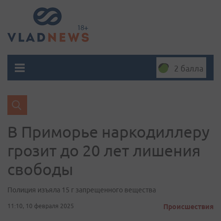
2 балла
В Приморье наркодиллеру
грозит до 20 лет лишения
свободы
Полиция изъяла 15 г запрещенного вещества
11:10, 10 февраля 2025
Происшествия