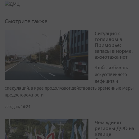
Смотрите также
Ситуация с
топливом в
Приморье:
запасы в норме,
ажиотажа нет
Чтобы избежать
искусственного
дефицита и
спекуляций, в крае продолжают действовать временные меры
предосторожности
сегодня, 16:24
Чем удивят
регионы ДФО на
«Улице