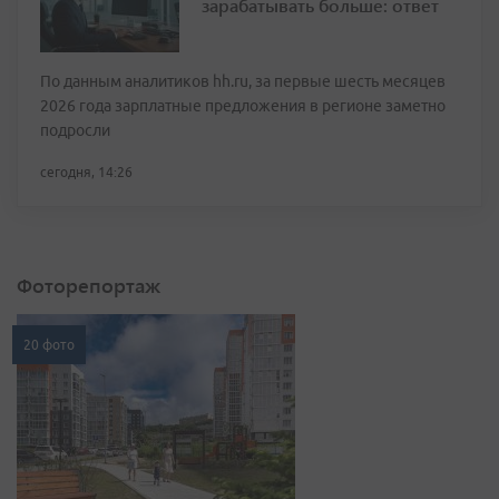
зарабатывать больше: ответ
По данным аналитиков hh.ru, за первые шесть месяцев
2026 года зарплатные предложения в регионе заметно
подросли
сегодня, 14:26
Фоторепортаж
20 фото