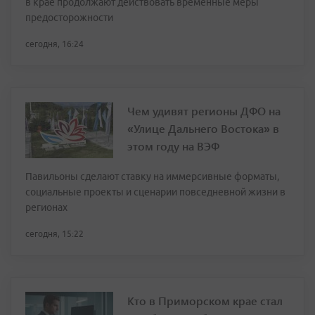
в крае продолжают действовать временные меры
предосторожности
сегодня, 16:24
Чем удивят регионы ДФО на
«Улице Дальнего Востока» в
этом году на ВЭФ
Павильоны сделают ставку на иммерсивные форматы,
социальные проекты и сценарии повседневной жизни в
регионах
сегодня, 15:22
Кто в Приморском крае стал