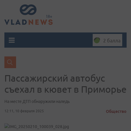
2 балла
Пассажирский автобус
съехал в кювет в Приморье
На месте ДТП обнаружили наледь
12:11, 10 февраля 2025
Общество