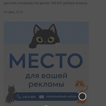
для этих специалистов достиг 189 847 рублей за вахту
сегодня, 12:37