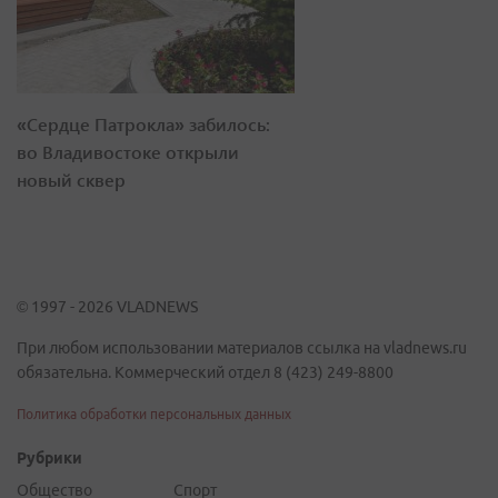
«Сердце Патрокла» забилось:
во Владивостоке открыли
новый сквер
© 1997 - 2026 VLADNEWS
При любом использовании материалов ссылка на vladnews.ru
обязательна. Коммерческий отдел 8 (423) 249-8800
Политика обработки персональных данных
Рубрики
Общество
Спорт