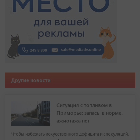
Другие новости
Ситуация с топливом в
Приморье: запасы в норме,
ажиотажа нет
Чтобы избежать искусственного дефицита и спекуляций,