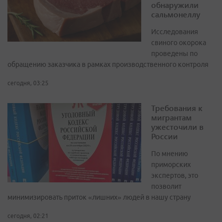
обнаружили
сальмонеллу
Исследования
свиного окорока
проведены по
обращению заказчика в рамках производственного контроля
сегодня, 03:25
Требования к
мигрантам
ужесточили в
России
По мнению
приморских
экспертов, это
позволит
минимизировать приток «лишних» людей в нашу страну
сегодня, 02:21