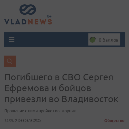
0 баллов
Погибшего в СВО Сергея
Ефремова и бойцов
привезли во Владивосток
Прощание с ними пройдет во вторник
13:08, 9 февраля 2025
Общество