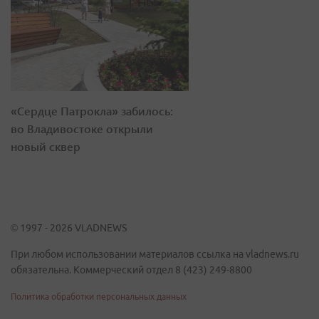
«Сердце Патрокла» забилось:
во Владивостоке открыли
новый сквер
© 1997 - 2026 VLADNEWS
При любом использовании материалов ссылка на vladnews.ru
обязательна. Коммерческий отдел 8 (423) 249-8800
Политика обработки персональных данных