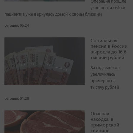
Операция прошла
успешно, и сейчас
пациентка уже вернулась домой к своим близким
сегодня, 05:24
Социальная
пенсия в России
выросла до 16,6
тысячи рублей
За год выплата
увеличилась
примерно на
тысячу рублей
сегодня, 01:28
Опасная
находка: в
приморской
свинине