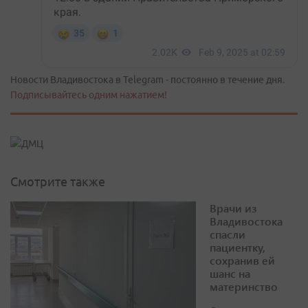
Новости Владивостока в Telegram - постоянно в течение дня.
Подписывайтесь одним нажатием!
Смотрите также
Врачи из
Владивостока
спасли
пациентку,
сохранив ей
шанс на
материнство