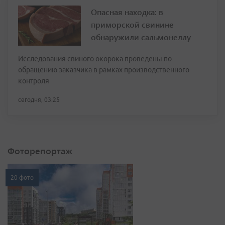
Опасная находка: в
приморской свинине
обнаружили сальмонеллу
Исследования свиного окорока проведены по
обращению заказчика в рамках производственного
контроля
сегодня, 03:25
Фоторепортаж
20 фото