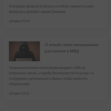
Операция прошла успешно, и сейчас пациентка уже
вернулась домой к своим близким
сегодня, 05:24
О новой схеме мошенников
рассказали в МВД
Злоумышленники поочерёдно выдают себя за
оператора связи, «службу безопасности Госуслуг» и
сотрудника Центрального банка, чтобы вывезти
сбережения
сегодня, 04:25