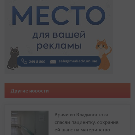
Другие новости
Врачи из Владивостока
спасли пациентку, сохранив
ей шанс на материнство