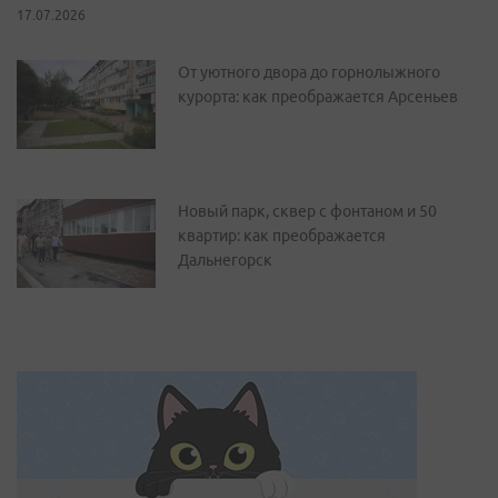
17.07.2026
От уютного двора до горнолыжного
курорта: как преображается Арсеньев
Новый парк, сквер с фонтаном и 50
квартир: как преображается
Дальнегорск