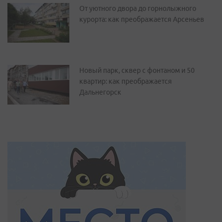
От уютного двора до горнолыжного
курорта: как преображается Арсеньев
Новый парк, сквер с фонтаном и 50
квартир: как преображается
Дальнегорск