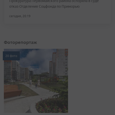
Прокуратура Первомайского района оспорила в суде
отказ Отделения Соцфонда по Приморью
сегодня, 20:19
Фоторепортаж
20 фото