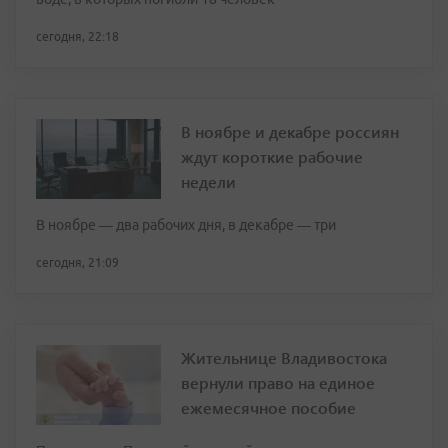
сегодня, 22:18
В ноябре и декабре россиян
ждут короткие рабочие
недели
В ноябре — два рабочих дня, в декабре — три
сегодня, 21:09
Жительнице Владивостока
вернули право на единое
ежемесячное пособие