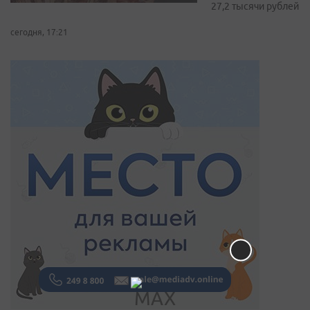
27,2 тысячи рублей
сегодня, 17:21