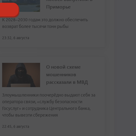
Приморье
К 2028–2030 годам это должно обеспечить
возврат более тысячи тонн рыбы
23:32, 6 августа
О новой схеме
мошенников
рассказали в МВД
Злоумышленники поочерёдно выдают себя за
оператора связи, «службу безопасности
Госуслуг» и сотрудника Центрального банка,
чтобы вывезти сбережения
22:45, 6 августа