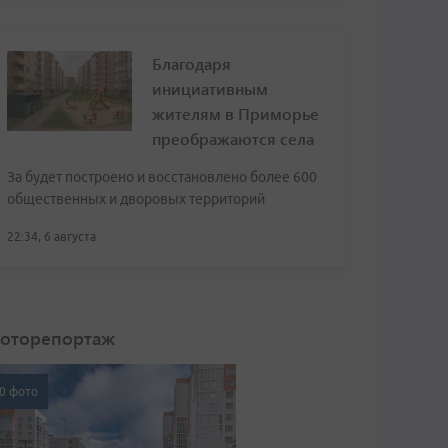
Благодаря
инициативным
жителям в Приморье
преображаются села
За будет построено и восстановлено более 600
общественных и дворовых территорий
22:34, 6 августа
оторепортаж
0 фото