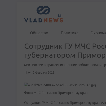
Общество
Политика
Эконом
Сотрудник ГУ МЧС Росс
губернатором Примор
МЧС России выражает искренние соболезнования 
11:04, 7 февраля 2025
Фото: МЧС России по Приморскому краю
Сотрудник ГУ МЧС России по Приморскому краю Але