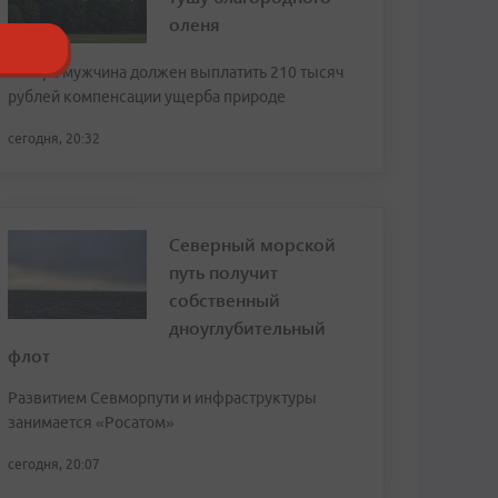
оленя
Теперь мужчина должен выплатить 210 тысяч
рублей компенсации ущерба природе
сегодня, 20:32
Северный морской
путь получит
собственный
дноуглубительный
флот
Развитием Севморпути и инфраструктуры
занимается «Росатом»
сегодня, 20:07