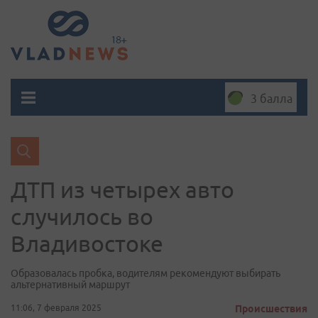
3 балла
ДТП из четырех авто
случилось во
Владивостоке
Образовалась пробка, водителям рекомендуют выбирать
альтернативный маршрут
11:06, 7 февраля 2025
Происшествия