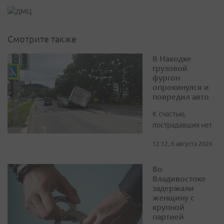
Смотрите также
В Находке
грузовой
фургон
опрокинулся и
повредил авто
К счастью,
пострадавших нет
12:12, 6 августа 2026
Во
Владивостоке
задержали
женщину с
крупной
партией