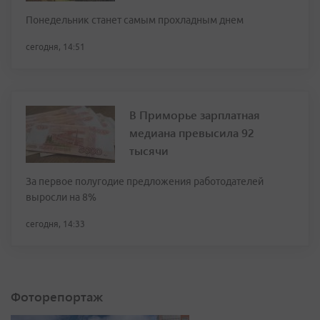
Понедельник станет самым прохладным днем
сегодня, 14:51
В Приморье зарплатная
медиана превысила 92
тысячи
За первое полугодие предложения работодателей
выросли на 8%
сегодня, 14:33
Фоторепортаж