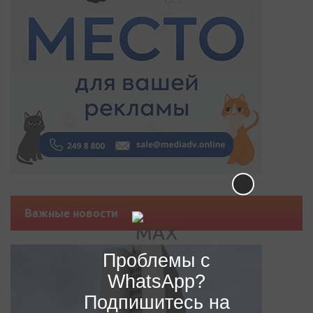
Важные новости
Проблемы с
WhatsApp?
Подпишитесь на