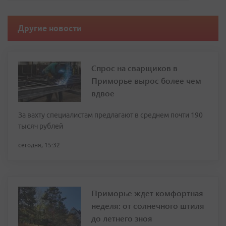
Другие новости
Спрос на сварщиков в
Приморье вырос более чем
вдвое
За вахту специалистам предлагают в среднем почти 190
тысяч рублей
сегодня, 15:32
Приморье ждет комфортная
неделя: от солнечного штиля
до летнего зноя