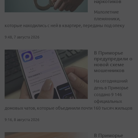
наркотиков
Малолетние
племянники,
которые находились с ней в квартире, переданы под опеку
9:48, 7 августа 2026
В Приморье
предупредили о
новой схеме
мошенников
На сегодняшний
день в Приморье
создано 9 146
официальных
домовых чатов, которые объединили почти 160 тысяч жильцов
9:16, 8 августа 2026
В Приморье