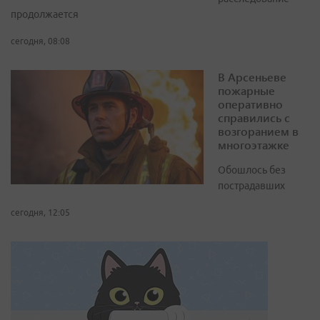
продолжается
сегодня, 08:08
В Арсеньеве
пожарные
оперативно
справились с
возгоранием в
многоэтажке
Обошлось без
пострадавших
сегодня, 12:05