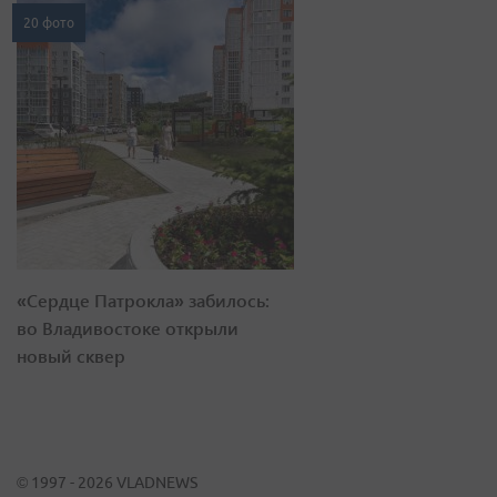
20 фото
«Сердце Патрокла» забилось:
во Владивостоке открыли
новый сквер
© 1997 - 2026 VLADNEWS