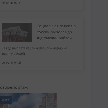
сегодня, 02:31
Социальная пенсия в
России выросла до
16,6 тысячи рублей
За год выплата увеличилась примерно на
тысячу рублей
сегодня, 01:28
оторепортаж
0 фото