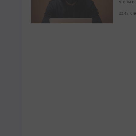
чтобы в
22:45, 6 