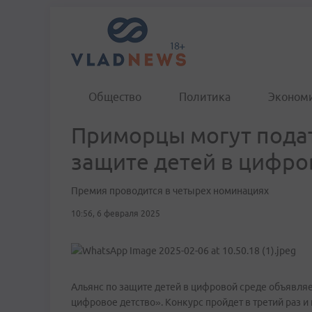
Общество
Политика
Эконом
Приморцы могут подат
защите детей в цифро
Премия проводится в четырех номинациях
10:56, 6 февраля 2025
Альянс по защите детей в цифровой среде объявляе
цифровое детство». Конкурс пройдет в третий раз 