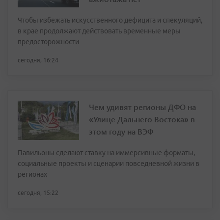
Чтобы избежать искусственного дефицита и спекуляций,
в крае продолжают действовать временные меры
предосторожности
сегодня, 16:24
Чем удивят регионы ДФО на
«Улице Дальнего Востока» в
этом году на ВЭФ
Павильоны сделают ставку на иммерсивные форматы,
социальные проекты и сценарии повседневной жизни в
регионах
сегодня, 15:22