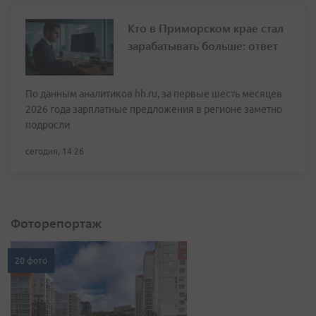
Кто в Приморском крае стал
зарабатывать больше: ответ
По данным аналитиков hh.ru, за первые шесть месяцев
2026 года зарплатные предложения в регионе заметно
подросли
сегодня, 14:26
Фоторепортаж
20 фото