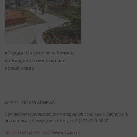
«Сердце Патрокла» забилось:
во Владивостоке открыли
новый сквер
© 1997 - 2026 VLADNEWS
При любом использовании материалов ссылка на vladnews.ru
обязательна. Коммерческий отдел 8 (423) 249-8800
Политика обработки персональных данных