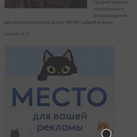
Средний уровень
предлагаемого
вознаграждения
для этих специалистов достиг 189 847 рублей за вахту
сегодня, 12:37