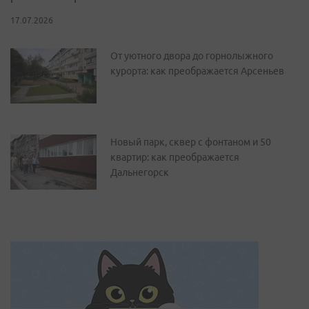
17.07.2026
От уютного двора до горнолыжного
курорта: как преображается Арсеньев
Новый парк, сквер с фонтаном и 50
квартир: как преображается
Дальнегорск