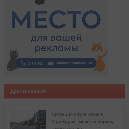
Другие новости
Ситуация с топливом в
Приморье: запасы в норме,
ажиотажа нет