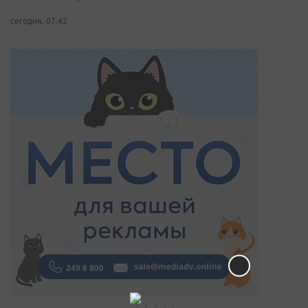
сегодня, 07:42