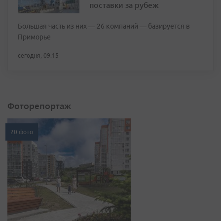
поставки за рубеж
Большая часть из них — 26 компаний — базируется в
Приморье
сегодня, 09:15
Фоторепортаж
20 фото