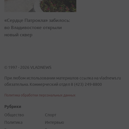
«Сердце Патрокла» забилось:
во Владивостоке открыли
новый сквер
© 1997 - 2026 VLADNEWS
При любом использовании материалов ссылка на vladnews.ru
обязательна. Коммерческий отдел 8 (423) 249-8800
Политика обработки персональных данных
Рубрики
Общество
Спорт
Политика
Интервью