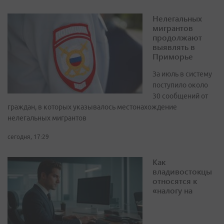
Нелегальных
мигрантов
продолжают
выявлять в
Приморье
За июль в систему
поступило около
30 сообщений от
граждан, в которых указывалось местонахождение
нелегальных мигрантов
сегодня, 17:29
Как
владивостокцы
относятся к
«налогу на