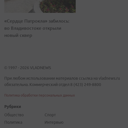
«Сердце Патрокла» забилось:
во Владивостоке открыли
новый сквер
© 1997 - 2026 VLADNEWS
При любом использовании материалов ссылка на vladnews.ru
обязательна. Коммерческий отдел 8 (423) 249-8800
Политика обработки персональных данных
Рубрики
Общество
Спорт
Политика
Интервью