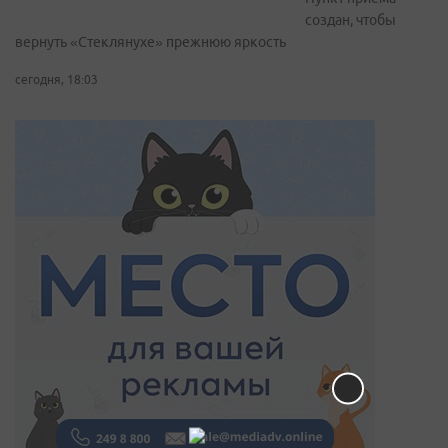
создан, чтобы
вернуть «Стеклянухе» прежнюю яркость
сегодня, 18:03