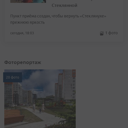
Стеклянной
Пункт приёма создан, чтобы вернуть «Стеклянухе»
прежнюю яркость
1 фото
сегодня, 18:03
Фоторепортаж
20 фото