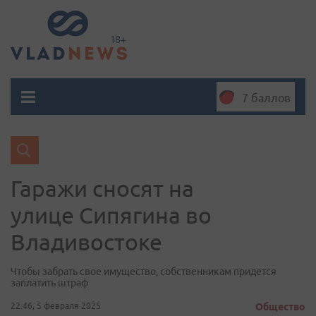
7 баллов
Гаражи сносят на
улице Сипягина во
Владивостоке
Чтобы забрать свое имущество, собственникам придется
заплатить штраф
22:46, 5 февраля 2025
Общество