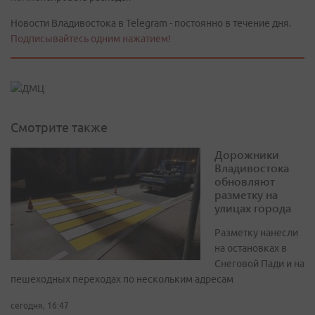
Новости Владивостока в Telegram - постоянно в течение дня.
Подписывайтесь одним нажатием!
Смотрите также
Дорожники
Владивостока
обновляют
разметку на
улицах города
Разметку нанесли
на остановках в
Снеговой Пади и на
пешеходных переходах по нескольким адресам
сегодня, 16:47