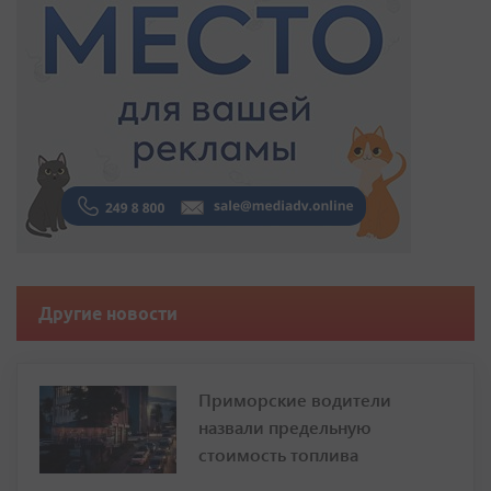
Другие новости
Приморские водители
назвали предельную
стоимость топлива