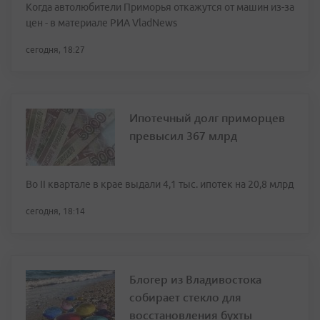
Когда автолюбители Приморья откажутся от машин из-за
цен - в материале РИА VladNews
сегодня, 18:27
Ипотечный долг приморцев
превысил 367 млрд
Во II квартале в крае выдали 4,1 тыс. ипотек на 20,8 млрд
сегодня, 18:14
Блогер из Владивостока
собирает стекло для
восстановления бухты