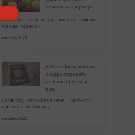
правила от фермера
Яркий цвет и сетчатый узор на корке — главные
признаки зрелости
сегодня, 04:29
В Минобрнауки могут
скорректировать
правила приема в
вузы
Среди обсуждаемых вариантов — квоты для
победителей олимпиад
сегодня, 03:22