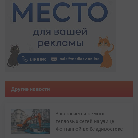
Другие новости
Завершается ремонт
тепловых сетей на улице
Фонтанной во Владивостоке