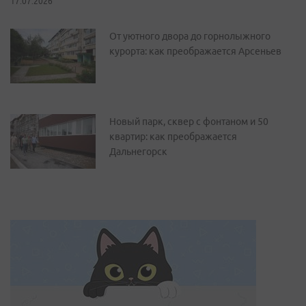
17.07.2026
От уютного двора до горнолыжного
курорта: как преображается Арсеньев
Новый парк, сквер с фонтаном и 50
квартир: как преображается
Дальнегорск