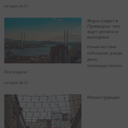
сегодня, 06:21
Жара спадет в
Приморье: что
ждет регион в
выходные
Ночью местами
небольшие дожди,
днем -
преимущественно
без осадков
сегодня, 08:33
Реконструкция