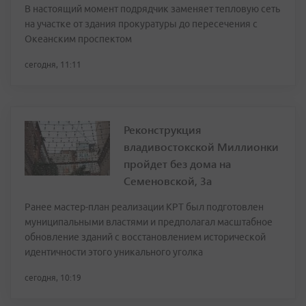
В настоящий момент подрядчик заменяет тепловую сеть
на участке от здания прокуратуры до пересечения с
Океанским проспектом
сегодня, 11:11
Реконструкция
владивостокской Миллионки
пройдет без дома на
Семеновской, 3а
Ранее мастер-план реализации КРТ был подготовлен
муниципальными властями и предполагал масштабное
обновление зданий с восстановлением исторической
идентичности этого уникального уголка
сегодня, 10:19