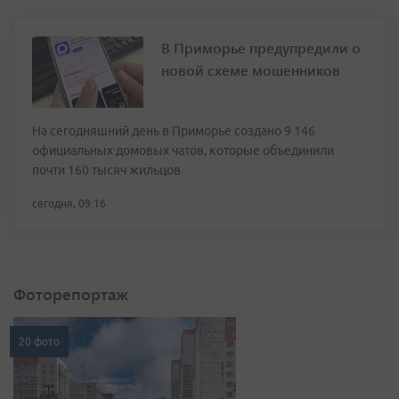
В Приморье предупредили о
новой схеме мошенников
На сегодняшний день в Приморье создано 9 146
официальных домовых чатов, которые объединили
почти 160 тысяч жильцов
сегодня, 09:16
Фоторепортаж
20 фото