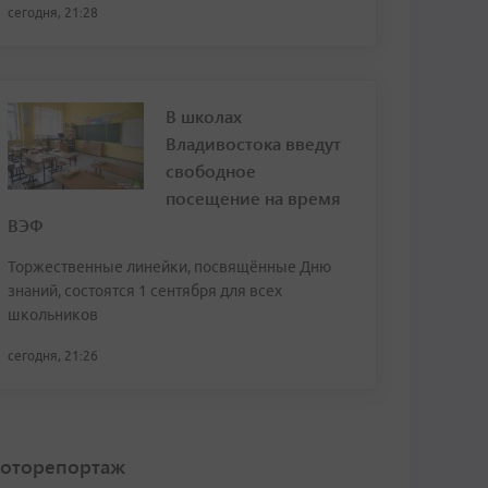
сегодня, 21:28
В школах
Владивостока введут
свободное
посещение на время
ВЭФ
Торжественные линейки, посвящённые Дню
знаний, состоятся 1 сентября для всех
школьников
сегодня, 21:26
оторепортаж