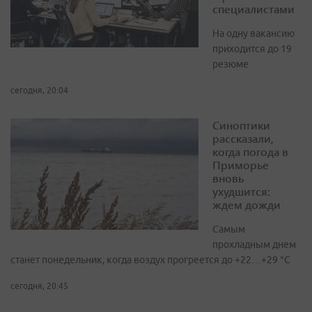
специалистами
На одну вакансию
приходится до 19
резюме
сегодня, 20:04
Синоптики
рассказали,
когда погода в
Приморье
вновь
ухудшится:
ждем дожди
Самым
прохладным днем
станет понедельник, когда воздух прогреется до +22…+29 °С
сегодня, 20:45