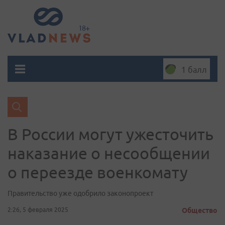
1 балл
В России могут ужесточить
наказание о несообщении
о переезде военкомату
Правительство уже одобрило законопроект
2:26, 5 февраля 2025
Общество