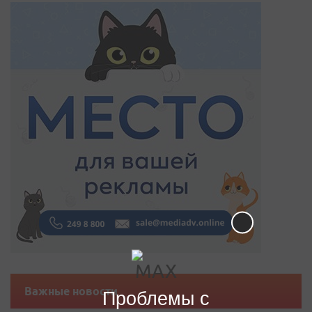
Важные новости
Проблемы с