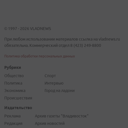
© 1997 - 2026 VLADNEWS
При любом использовании материалов ссылка на vladnews.ru
обязательна. Коммерческий отдел 8 (423) 249-8800
Политика обработки персональных данных
Рубрики
Общество
Спорт
Политика
Интервью
Экономика
Город на ладони
Происшествия
Издательство
Реклама
Архив газеты "Владивосток"
Редакция
Архив новостей