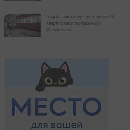
Новый парк, сквер с фонтаном и 50
квартир: как преображается
Дальнегорск