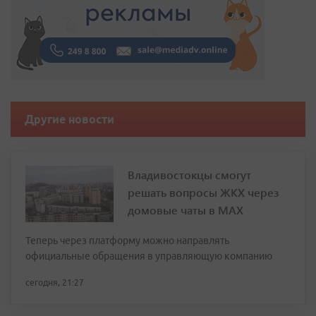
Другие новости
Владивостокцы смогут
решать вопросы ЖКХ через
домовые чаты в МАХ
Теперь через платформу можно направлять
официальные обращения в управляющую компанию
сегодня, 21:27