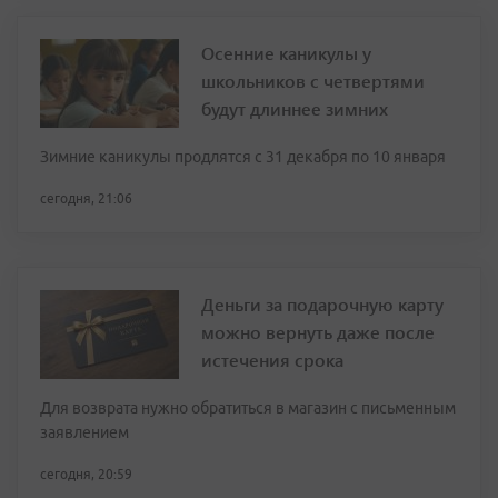
Осенние каникулы у
школьников с четвертями
будут длиннее зимних
Зимние каникулы продлятся с 31 декабря по 10 января
сегодня, 21:06
Деньги за подарочную карту
можно вернуть даже после
истечения срока
Для возврата нужно обратиться в магазин с письменным
заявлением
сегодня, 20:59