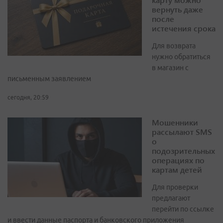
вернуть даже
после
истечения срока
Для возврата
нужно обратиться
в магазин с
письменным заявлением
сегодня, 20:59
Мошенники
рассылают SMS
о
подозрительных
операциях по
картам детей
Для проверки
предлагают
перейти по ссылке
и ввести данные паспорта и банковского приложения