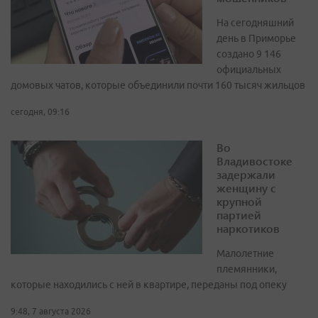
На сегодняшний
день в Приморье
создано 9 146
официальных
домовых чатов, которые объединили почти 160 тысяч жильцов
сегодня, 09:16
Во
Владивостоке
задержали
женщину с
крупной
партией
наркотиков
Малолетние
племянники,
которые находились с ней в квартире, переданы под опеку
9:48, 7 августа 2026