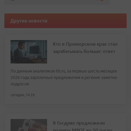
Другие новости
Кто в Приморском крае стал
зарабатывать больше: ответ
По данным аналитиков hh.ru, за первые шесть месяцев
2026 года зарплатные предложения в регионе заметно
подросли
сегодня, 14:26
В Госдуме предложили
поднять МРОТ до 50 тысяч