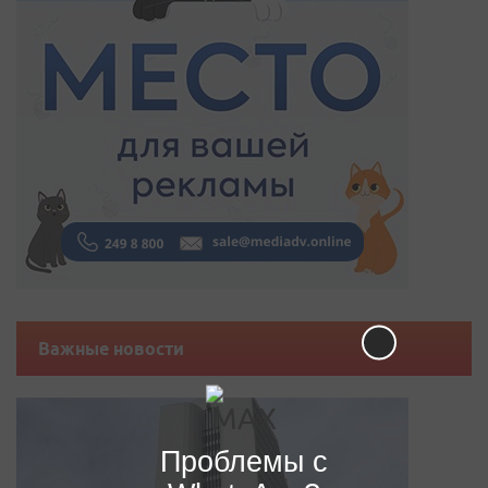
Важные новости
Проблемы с