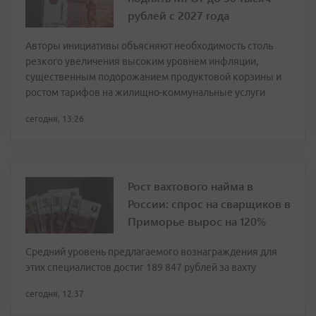
рублей с 2027 года
Авторы инициативы объясняют необходимость столь
резкого увеличения высоким уровнем инфляции,
существенным подорожанием продуктовой корзины и
ростом тарифов на жилищно-коммунальные услуги
сегодня, 13:26
Рост вахтового найма в
России: спрос на сварщиков в
Приморье вырос на 120%
Средний уровень предлагаемого вознаграждения для
этих специалистов достиг 189 847 рублей за вахту
сегодня, 12:37