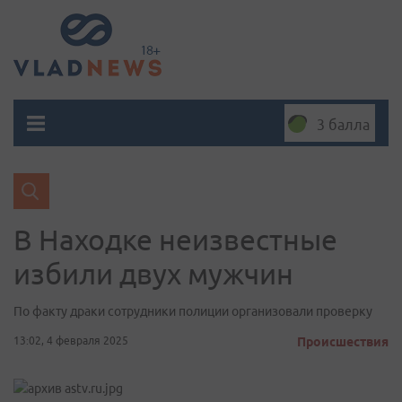
3 балла
В Находке неизвестные
избили двух мужчин
По факту драки сотрудники полиции организовали проверку
13:02, 4 февраля 2025
Происшествия