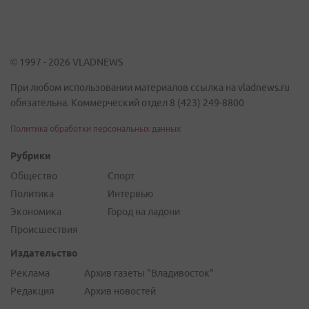
© 1997 - 2026 VLADNEWS
При любом использовании материалов ссылка на vladnews.ru
обязательна. Коммерческий отдел 8 (423) 249-8800
Политика обработки персональных данных
Рубрики
Общество
Спорт
Политика
Интервью
Экономика
Город на ладони
Происшествия
Издательство
Реклама
Архив газеты "Владивосток"
Редакция
Архив новостей