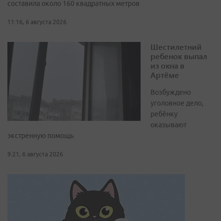
составила около 160 квадратных метров
11:16, 6 августа 2026
Шестилетний
ребенок выпал
из окна в
Артёме
Возбуждено
уголовное дело,
ребёнку
оказывают
экстренную помощь
9:21, 6 августа 2026