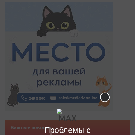
Важные новости
Проблемы с