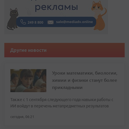
Другие новости
Уроки математики, биологии,
химии и физики станут более
прикладными
Также с 1 сентября следующего года навыки работы с
ИИ войдут в перечень метапредметных результатов
сегодня, 06:21