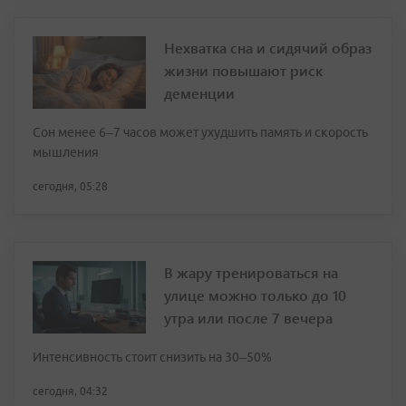
Нехватка сна и сидячий образ
жизни повышают риск
деменции
Сон менее 6–7 часов может ухудшить память и скорость
мышления
сегодня, 05:28
В жару тренироваться на
улице можно только до 10
утра или после 7 вечера
Интенсивность стоит снизить на 30–50%
сегодня, 04:32