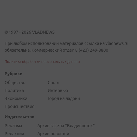
© 1997 - 2026 VLADNEWS
При любом использовании материалов ссылка на vladnews.ru
обязательна. Коммерческий отдел 8 (423) 249-8800
Политика обработки персональных данных
Рубрики
Общество
Спорт
Политика
Интервью
Экономика
Город на ладони
Происшествия
Издательство
Реклама
Архив газеты "Владивосток"
Редакция
Архив новостей