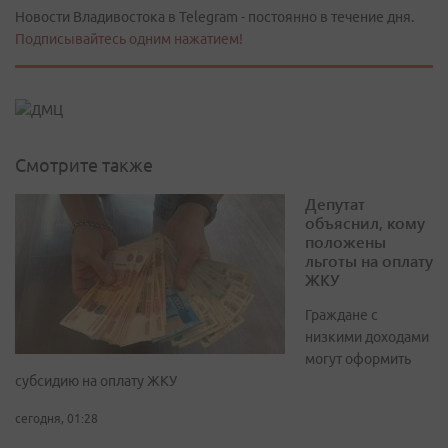
Новости Владивостока в Telegram - постоянно в течение дня.
Подписывайтесь одним нажатием!
Смотрите также
Депутат
объяснил, кому
положены
льготы на оплату
ЖКУ
Граждане с
низкими доходами
могут оформить
субсидию на оплату ЖКУ
сегодня, 01:28