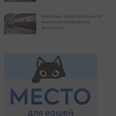
Новый парк, сквер с фонтаном и 50
квартир: как преображается
Дальнегорск