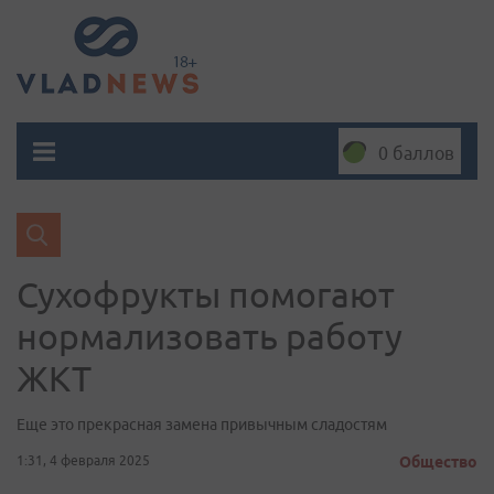
0 баллов
Сухофрукты помогают
нормализовать работу
ЖКТ
Еще это прекрасная замена привычным сладостям
1:31, 4 февраля 2025
Общество