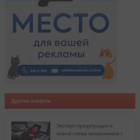
Другие новости
Эксперт предупредил о
новой схеме мошенников с