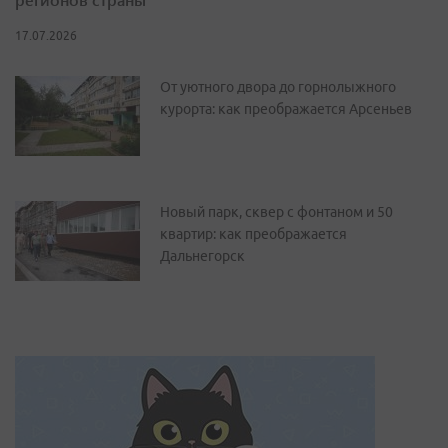
17.07.2026
От уютного двора до горнолыжного
курорта: как преображается Арсеньев
Новый парк, сквер с фонтаном и 50
квартир: как преображается
Дальнегорск