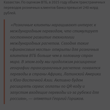
Казахстан. По оценкам ВТБ, в 2025 году объем трансграничных
переводов розничных клиентов банка превысит 240 млрд
рублей.
«Розничные клиенты наращивают интерес к
международным переводам, что стимулирует
постоянное развитие технологии
международных расчетов. Сегодня такие
«финансовые мосты» открыты для розничных
клиентов ВТБ больше чем в половину стран
мира. В этом году мы продолжим расширение
географии трансграничных расчетов: появятся
переводы в страны Африки, Латинской Америки
и Юго-Восточной Азии. Активно будем
расширять сервис оплаты по QR-коду и
запустим входящие переводы из-за рубежа для
россиян», — отметил Георгий Горшков.