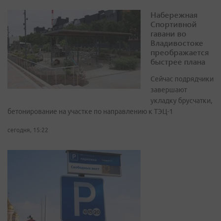
Набережная
Спортивной
гавани во
Владивостоке
преображается
быстрее плана
Сейчас подрядчики
завершают
укладку брусчатки,
бетонирование на участке по направлению к ТЭЦ-1
сегодня, 15:22