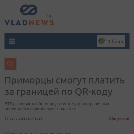
1 балл
Приморцы смогут платить
за границей по QR-коду
ВТБ развивает собственную систему трансграничных
переводов в национальных валютах
16:02, 3 февраля 2025
Общество