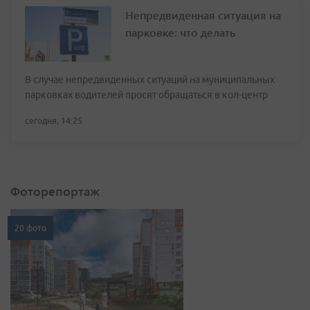
Непредвиденная ситуация на
парковке: что делать
В случае непредвиденных ситуаций на муниципальных
парковках водителей просят обращаться в кол-центр
сегодня, 14:25
Фоторепортаж
20 фото