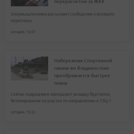
перерасчетом за ЖКХ
Злоумышленники рассылают сообщения о возврате
переплаты
сегодня, 16:07
Набережная Спортивной
гавани во Владивостоке
преображается быстрее
плана
Сейчас подрядчики завершают укладку брусчатки,
бетонирование на участке по направлению к ТЭЦ-1
сегодня, 15:22