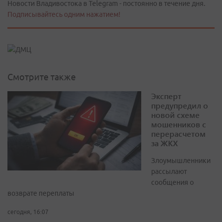
Новости Владивостока в Telegram - постоянно в течение дня.
Подписывайтесь одним нажатием!
Смотрите также
Эксперт
предупредил о
новой схеме
мошенников с
перерасчетом
за ЖКХ
Злоумышленники
рассылают
сообщения о
возврате переплаты
сегодня, 16:07