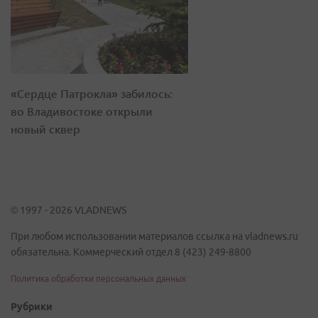
«Сердце Патрокла» забилось:
во Владивостоке открыли
новый сквер
© 1997 - 2026 VLADNEWS
При любом использовании материалов ссылка на vladnews.ru
обязательна. Коммерческий отдел 8 (423) 249-8800
Политика обработки персональных данных
Рубрики