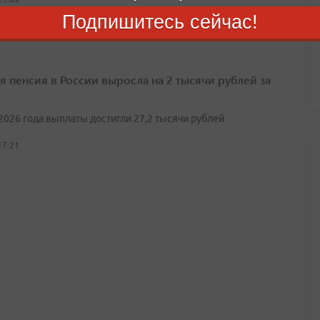
Подпишитесь сейчас!
я пенсия в России выросла на 2 тысячи рублей за
2026 года выплаты достигли 27,2 тысячи рублей
17:21