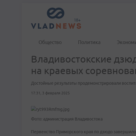
Общество
Политика
Эконом
Владивостокские дзю
на краевых соревнова
Достойные результаты продемонстрировали воспи
17:31, 3 февраля 2025
Фото: администрация Владивостока
Первенство Приморского края по дзюдо завершилось