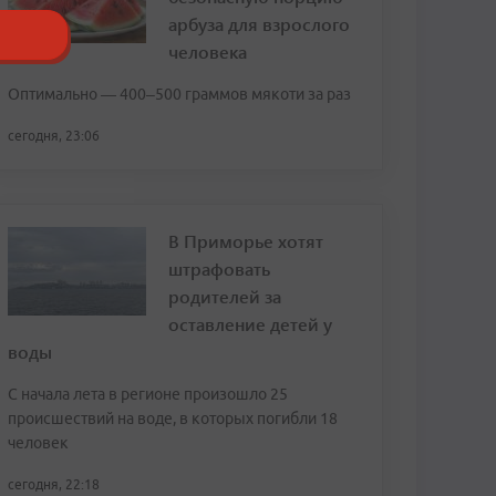
арбуза для взрослого
человека
Оптимально — 400–500 граммов мякоти за раз
сегодня, 23:06
В Приморье хотят
штрафовать
родителей за
оставление детей у
воды
С начала лета в регионе произошло 25
происшествий на воде, в которых погибли 18
человек
сегодня, 22:18