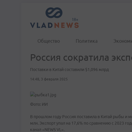
Общество
Политика
Эконом
Россия сократила эк
Поставки в Китай составили $1,096 млрд
14:48, 3 февраля 2025
Фото: ИИ
В прошлом году Россия поставила в Китай рыбы и м
млн. Экспорт упал на 17,6% по сравнению с 2023 го
канал «NEWS VL».