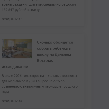
вознаграждения для этих специалистов достиг
189 847 рублей за вахту
сегодня, 12:37
Сколько обойдется
собрать ребёнка в
школу на Дальнем
Востоке:
исследование
В июле 2026 года спрос на школьные костюмы
для мальчиков в ДФО вырос на 27% по
сравнению с аналогичным периодом прошлого
года
сегодня, 12:34