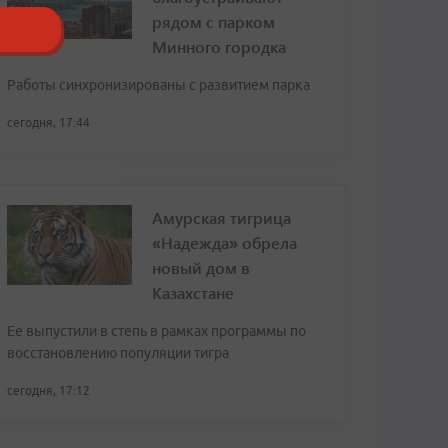
рядом с парком
Минного городка
Работы синхронизированы с развитием парка
сегодня, 17:44
Амурская тигрица
«Надежда» обрела
новый дом в
Казахстане
Ее выпустили в степь в рамках программы по
восстановлению популяции тигра
сегодня, 17:12