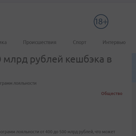
ика
Происшествия
Спорт
Интервью
0 млрд рублей кешбэка в
ограмм лояльности
Общество
ограмм лояльности от 400 до 500 млрд рублей, что может