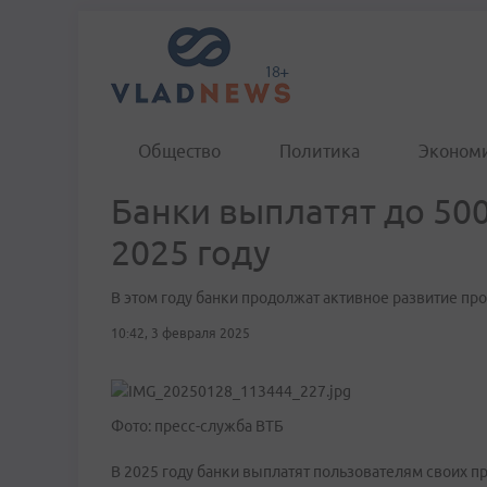
Общество
Политика
Эконом
Банки выплатят до 50
2025 году
В этом году банки продолжат активное развитие пр
10:42, 3 февраля 2025
Фото: пресс-служба ВТБ
В 2025 году банки выплатят пользователям своих пр