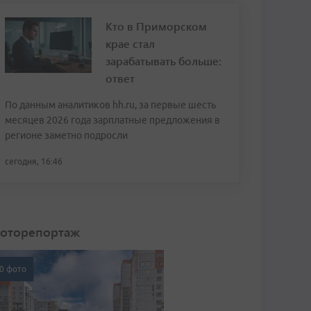
Кто в Приморском
крае стал
зарабатывать больше:
ответ
По данным аналитиков hh.ru, за первые шесть
месяцев 2026 года зарплатные предложения в
регионе заметно подросли
сегодня, 16:46
оторепортаж
0 фото