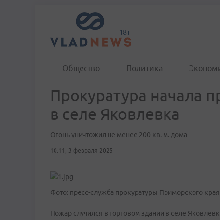
Общество
Политика
Эконом
Прокуратура начала п
в селе Яковлевка
Огонь уничтожил не менее 200 кв. м. дома
10:11, 3 февраля 2025
Фото: пресс-служба прокуратуры Приморского края
Пожар случился в торговом здании в селе Яковлевка