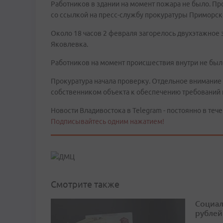
Работников в здании на момент пожара не было. Пр
со ссылкой на пресс-службу прокуратуры Приморск
Около 18 часов 2 февраля загорелось двухэтажное з
Яковлевка.
Работников на момент происшествия внутри не было
Прокуратура начала проверку. Отдельное внимание
собственником объекта к обеспечению требований 
Новости Владивостока в Telegram - постоянно в тече
Подписывайтесь одним нажатием!
Смотрите также
Социал
рублей