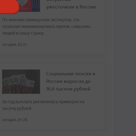
ужесточили в России
По мнению приморских экспертов, это
позволит минимизировать приток «лишних»
людей в нашу страну
сегодня, 02:21
Социальная пенсия в
России выросла до
16,6 тысячи рублей
За год выплата увеличилась примерно на
тысячу рублей
сегодня, 01:28