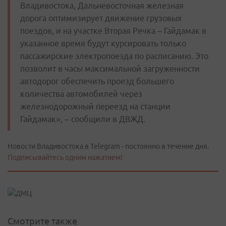
Владивостока, Дальневосточная железная
дорога оптимизирует движение грузовых
поездов, и на участке Вторая Речка – Гайдамак в
указанное время будут курсировать только
пассажирские электропоезда по расписанию. Это
позволит в часы максимальной загруженности
автодорог обеспечить проезд большего
количества автомобилей через
железнодорожный переезд на станции
Гайдамак», – сообщили в ДВЖД.
Новости Владивостока в Telegram - постоянно в течение дня.
Подписывайтесь одним нажатием!
Смотрите также