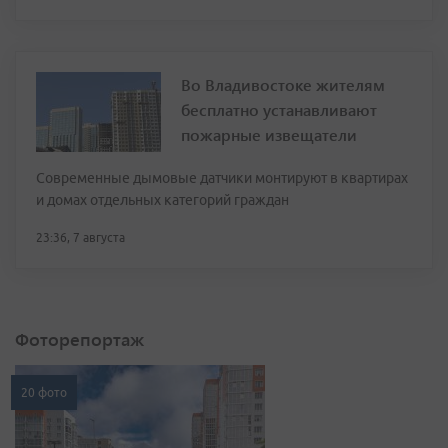
Во Владивостоке жителям
бесплатно устанавливают
пожарные извещатели
Современные дымовые датчики монтируют в квартирах
и домах отдельных категорий граждан
23:36, 7 августа
Фоторепортаж
20 фото