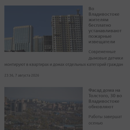
Во
Владивостоке
жителям
бесплатно
устанавливают
пожарные
извещатели
Современные
дымовые датчики
монтируют в квартирах и домах отдельных категорий граждан
23:36, 7 августа 2026
Фасад дома на
Толстого, 30 во
Владивостоке
обновляют
Работы завершат
осенью