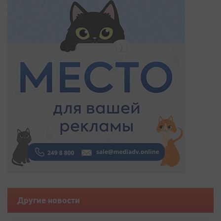
Другие новости