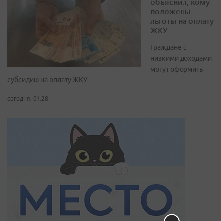
объяснил, кому
положены
льготы на оплату
ЖКУ
Граждане с
низкими доходами
могут оформить
субсидию на оплату ЖКУ
сегодня, 01:28