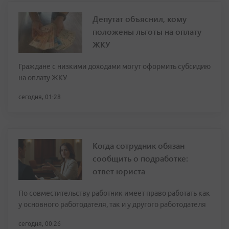
Депутат объяснил, кому
положены льготы на оплату
ЖКУ
Граждане с низкими доходами могут оформить субсидию
на оплату ЖКУ
сегодня, 01:28
Когда сотрудник обязан
сообщить о подработке:
ответ юриста
По совместительству работник имеет право работать как
у основного работодателя, так и у другого работодателя
сегодня, 00:26