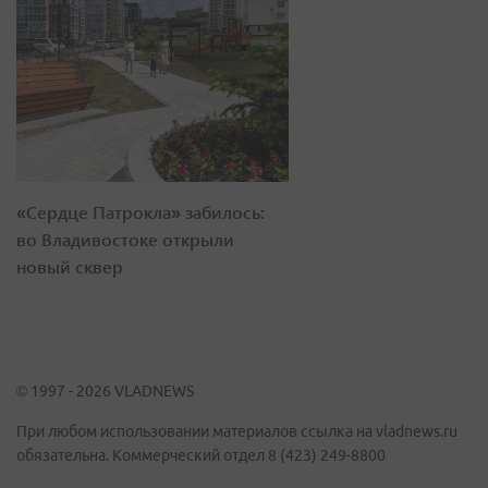
«Сердце Патрокла» забилось:
во Владивостоке открыли
новый сквер
© 1997 - 2026 VLADNEWS
При любом использовании материалов ссылка на vladnews.ru
обязательна. Коммерческий отдел 8 (423) 249-8800