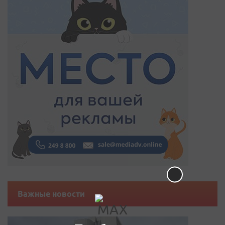
Важные новости