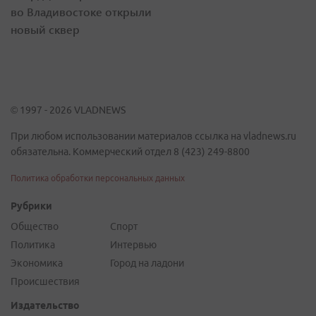
во Владивостоке открыли
новый сквер
© 1997 - 2026 VLADNEWS
При любом использовании материалов ссылка на vladnews.ru
обязательна. Коммерческий отдел 8 (423) 249-8800
Политика обработки персональных данных
Рубрики
Общество
Спорт
Политика
Интервью
Экономика
Город на ладони
Происшествия
Издательство