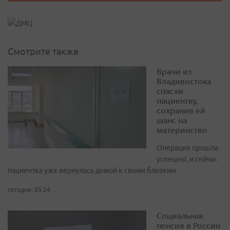
Смотрите также
Врачи из
Владивостока
спасли
пациентку,
сохранив ей
шанс на
материнство
Операция прошла
успешно, и сейчас
пациентка уже вернулась домой к своим близким
сегодня, 05:24
Социальная
пенсия в России