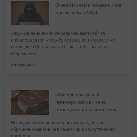
О новой схеме мошенников
рассказали в МВД
Злоумышленники поочерёдно выдают себя за
оператора связи, «службу безопасности Госуслуг» и
сотрудника Центрального банка, чтобы вывезти
сбережения
сегодня, 04:25
Опасная находка: в
приморской свинине
обнаружили сальмонеллу
Исследования свиного окорока проведены по
обращению заказчика в рамках производственного
контроля