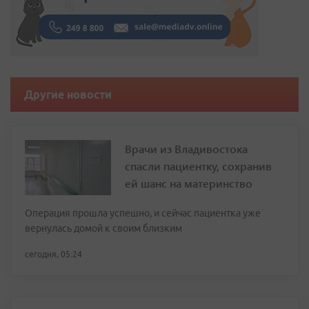
Другие новости
Врачи из Владивостока
спасли пациентку, сохранив
ей шанс на материнство
Операция прошла успешно, и сейчас пациентка уже
вернулась домой к своим близким
сегодня, 05:24