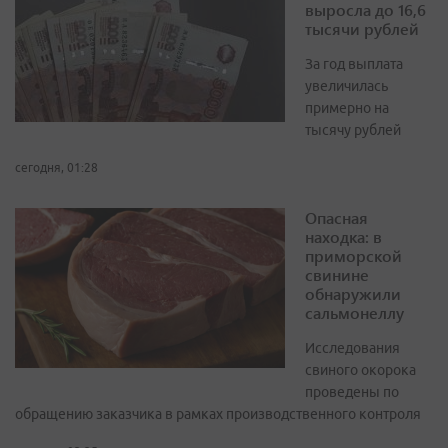
выросла до 16,6
тысячи рублей
За год выплата
увеличилась
примерно на
тысячу рублей
сегодня, 01:28
Опасная
находка: в
приморской
свинине
обнаружили
сальмонеллу
Исследования
свиного окорока
проведены по
обращению заказчика в рамках производственного контроля