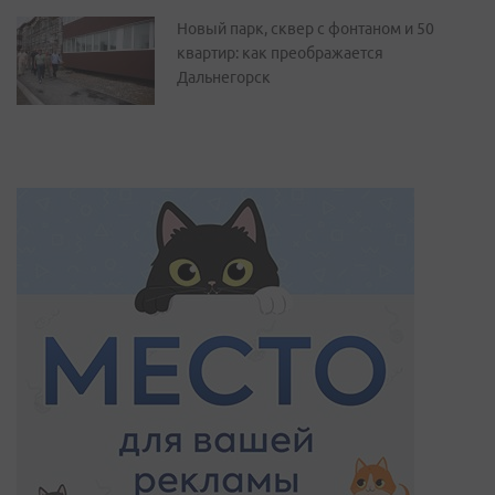
Новый парк, сквер с фонтаном и 50
квартир: как преображается
Дальнегорск