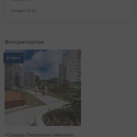
сегодня, 03:25
Фоторепортаж
20 фото
«Сердце Патрокла» забилось: