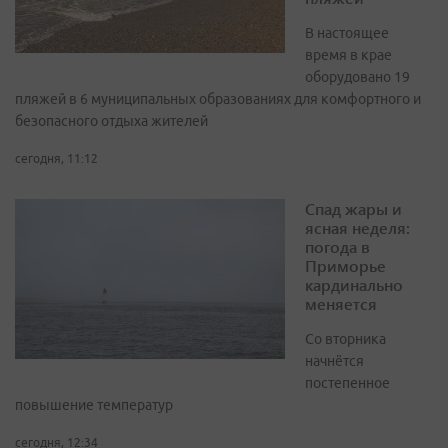
В настоящее
время в крае
оборудовано 19
пляжей в 6 муниципальных образованиях для комфортного и
безопасного отдыха жителей
сегодня, 11:12
Спад жары и
ясная неделя:
погода в
Приморье
кардинально
меняется
Со вторника
начнётся
постепенное
повышение температур
сегодня, 12:34