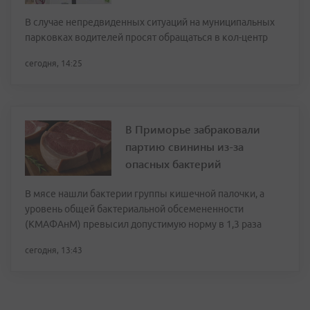
В случае непредвиденных ситуаций на муниципальных
парковках водителей просят обращаться в кол-центр
сегодня, 14:25
В Приморье забраковали
партию свинины из-за
опасных бактерий
В мясе нашли бактерии группы кишечной палочки, а
уровень общей бактериальной обсемененности
(КМАФАнМ) превысил допустимую норму в 1,3 раза
сегодня, 13:43