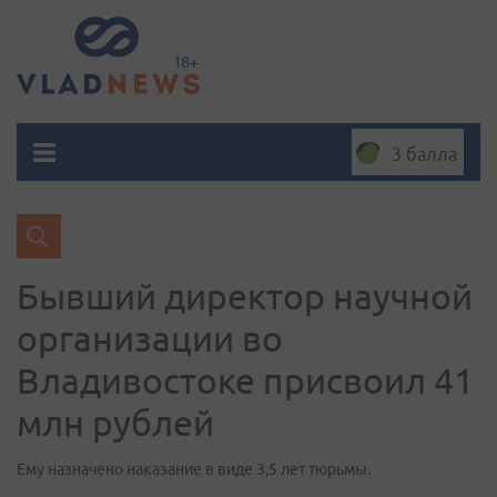
3 балла
Бывший директор научной
организации во
Владивостоке присвоил 41
млн рублей
Ему назначено наказание в виде 3,5 лет тюрьмы.