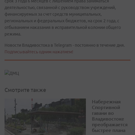
срок 3 года 6 месяцев с лишением права заниматься
деятельностью, связанной с руководством учреждений,
финансируемых за счет средств муниципальных,
региональных и федеральных бюджетов, на срок 2 года, с
отбыванием наказания в исправительной колонии общего
режима.
Новости Владивостока в Telegram - постоянно в течение дня.
Подписывайтесь одним нажатием!
Смотрите также
Набережная
Спортивной
гавани во
Владивостоке
преображается
быстрее плана