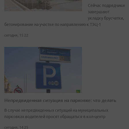
Сейчас подрядчики
завершают
укладку брусчатки,
бетонирование на участке по направлению к ТЭЦ-1
сегодня, 15:22
Непредвиденная ситуация на парковке: что делать
В случае непредвиденных ситуаций на муниципальных
парковках водителей просят обращаться в кол-центр
сегодня, 14:25