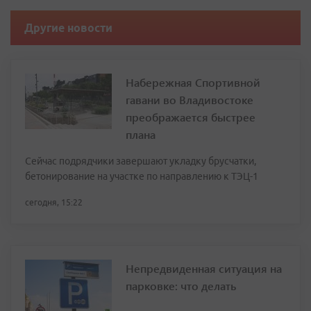
Другие новости
Набережная Спортивной
гавани во Владивостоке
преображается быстрее
плана
Сейчас подрядчики завершают укладку брусчатки,
бетонирование на участке по направлению к ТЭЦ-1
сегодня, 15:22
Непредвиденная ситуация на
парковке: что делать