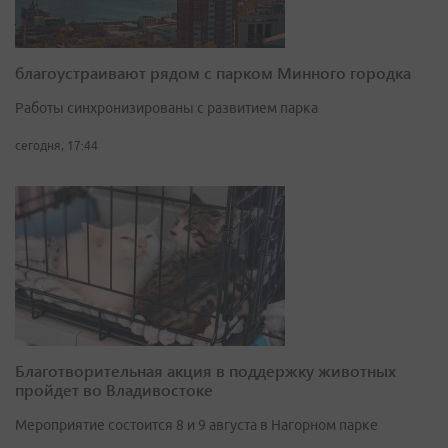
благоустраивают рядом с парком Минного городка
Работы синхронизированы с развитием парка
сегодня, 17:44
Благотворительная акция в поддержку животных
пройдет во Владивостоке
Мероприятие состоится 8 и 9 августа в Нагорном парке