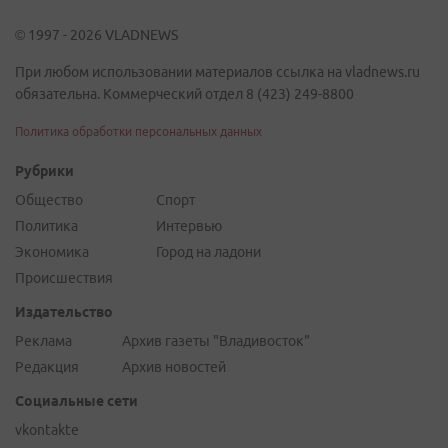
© 1997 - 2026 VLADNEWS
При любом использовании материалов ссылка на vladnews.ru
обязательна. Коммерческий отдел 8 (423) 249-8800
Политика обработки персональных данных
Рубрики
Общество
Спорт
Политика
Интервью
Экономика
Город на ладони
Происшествия
Издательство
Реклама
Архив газеты "Владивосток"
Редакция
Архив новостей
Социальные сети
vkontakte