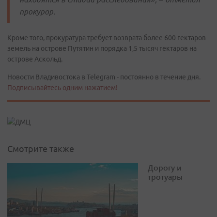
прокурор.
Кроме того, прокуратура требует возврата более 600 гектаров
земель на острове Путятин и порядка 1,5 тысяч гектаров на
острове Аскольд.
Новости Владивостока в Telegram - постоянно в течение дня.
Подписывайтесь одним нажатием!
Смотрите также
Дорогу и
тротуары