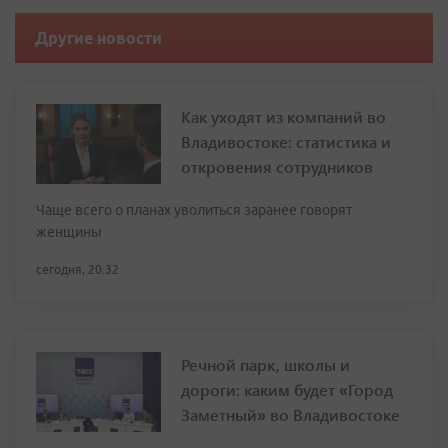
Другие новости
Как уходят из компаний во
Владивостоке: статистика и
откровения сотрудников
Чаще всего о планах уволиться заранее говорят
женщины
сегодня, 20:32
Речной парк, школы и
дороги: каким будет «Город
Заметный» во Владивостоке