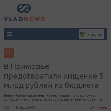
2 балла
В Приморье
предотвратили хищение 5
млрд рублей из бюджета
Деньги были направлены на реализацию концессионных
соглашений по строительству социально значимых объектов
19:34, 1 февраля 2025
Общество