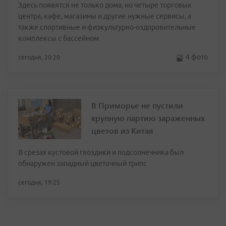
Здесь появятся не только дома, но четыре торговых
центра, кафе, магазины и другие нужные сервисы, а
также спортивные и физкультурно-оздоровительные
комплексы с бассейном
4 фото
сегодня, 20:20
В Приморье не пустили
крупную партию зараженных
цветов из Китая
В срезах кустовой гвоздики и подсолнечника был
обнаружен западный цветочный трипс
сегодня, 19:25