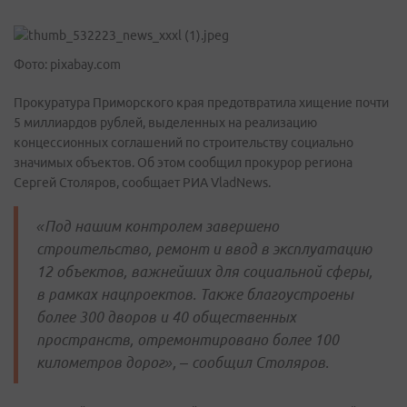
Фото: pixabay.com
Прокуратура Приморского края предотвратила хищение почти
5 миллиардов рублей, выделенных на реализацию
концессионных соглашений по строительству социально
значимых объектов. Об этом сообщил прокурор региона
Сергей Столяров, сообщает РИА VladNews.
«Под нашим контролем завершено
строительство, ремонт и ввод в эксплуатацию
12 объектов, важнейших для социальной сферы,
в рамках нацпроектов. Также благоустроены
более 300 дворов и 40 общественных
пространств, отремонтировано более 100
километров дорог», – сообщил Столяров.