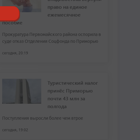
право на единое
ежемесячное
пособие
Прокуратура Первомайского района оспорила в
суде отказ Отделения Соцфонда по Приморью
сегодня, 20:19
Туристический налог
принёс Приморью
почти 43 млн за
полгода
Поступления выросли более чем втрое
сегодня, 19:02