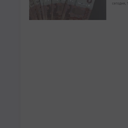
сегодня, 