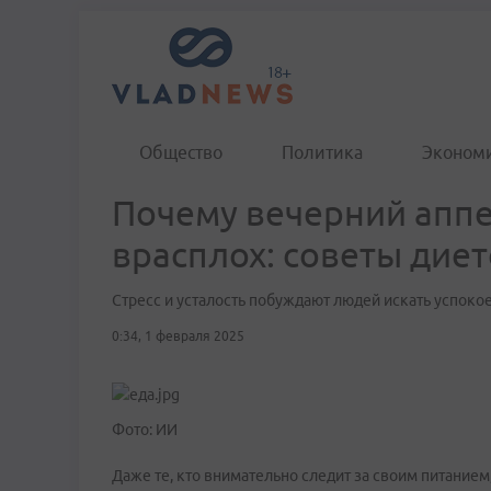
Общество
Политика
Эконом
Почему вечерний аппе
врасплох: советы дие
Стресс и усталость побуждают людей искать успоко
0:34, 1 февраля 2025
Фото: ИИ
Даже те, кто внимательно следит за своим питание