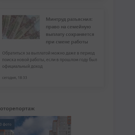
Минтруд разъяснил:
право на семейную
выплату сохраняется
при смене работы
Обратиться за выплатой можно даже в период
поиска новой работы, если в прошлом году был
официальный доход
сегодня, 18:33
оторепортаж
0 фото