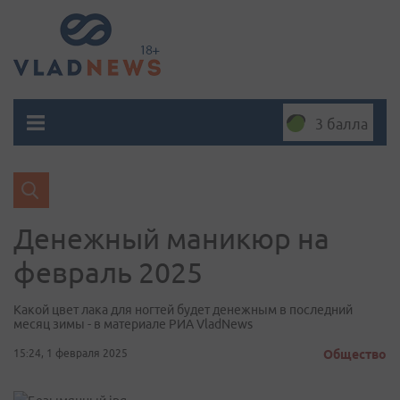
3 балла
Денежный маникюр на
февраль 2025
Какой цвет лака для ногтей будет денежным в последний
месяц зимы - в материале РИА VladNews
15:24, 1 февраля 2025
Общество