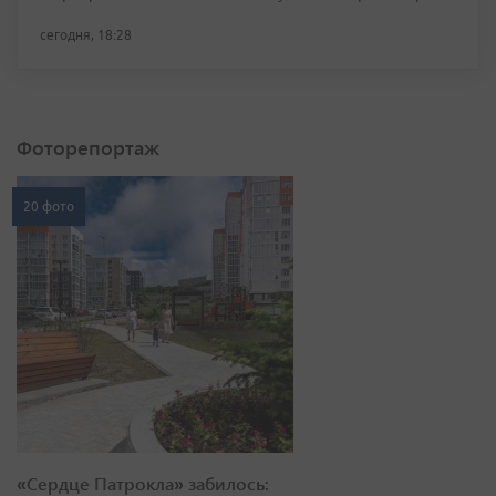
сегодня, 18:28
Фоторепортаж
20 фото
«Сердце Патрокла» забилось: