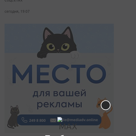
соцсетях
сегодня, 19:07