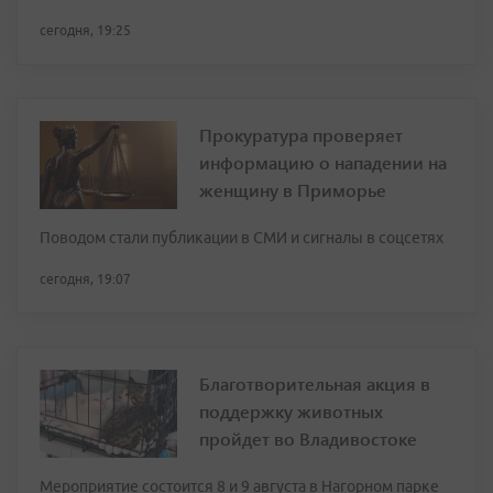
сегодня, 19:25
Прокуратура проверяет
информацию о нападении на
женщину в Приморье
Поводом стали публикации в СМИ и сигналы в соцсетях
сегодня, 19:07
Благотворительная акция в
поддержку животных
пройдет во Владивостоке
Мероприятие состоится 8 и 9 августа в Нагорном парке