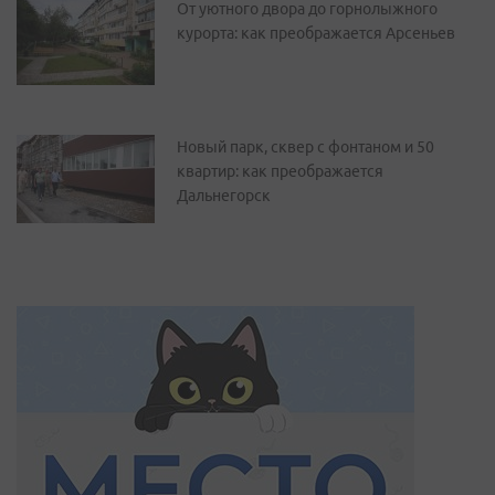
От уютного двора до горнолыжного
курорта: как преображается Арсеньев
Новый парк, сквер с фонтаном и 50
квартир: как преображается
Дальнегорск