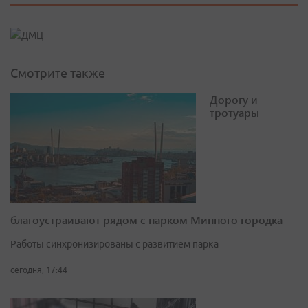
Смотрите также
Дорогу и
тротуары
благоустраивают рядом с парком Минного городка
Работы синхронизированы с развитием парка
сегодня, 17:44