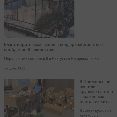
Благотворительная акция в поддержку животных
пройдет во Владивостоке
Мероприятие состоится 8 и 9 августа в Нагорном парке
сегодня, 18:28
В Приморье не
пустили
крупную партию
зараженных
цветов из Китая
В срезах кустовой
гвоздики и