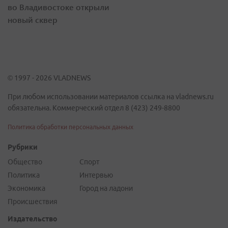
во Владивостоке открыли
новый сквер
© 1997 - 2026 VLADNEWS
При любом использовании материалов ссылка на vladnews.ru
обязательна. Коммерческий отдел 8 (423) 249-8800
Политика обработки персональных данных
Рубрики
Общество
Спорт
Политика
Интервью
Экономика
Город на ладони
Происшествия
Издательство