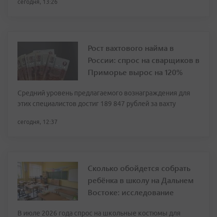
сегодня, 13:26
Рост вахтового найма в
России: спрос на сварщиков в
Приморье вырос на 120%
Средний уровень предлагаемого вознаграждения для
этих специалистов достиг 189 847 рублей за вахту
сегодня, 12:37
Сколько обойдется собрать
ребёнка в школу на Дальнем
Востоке: исследование
В июле 2026 года спрос на школьные костюмы для