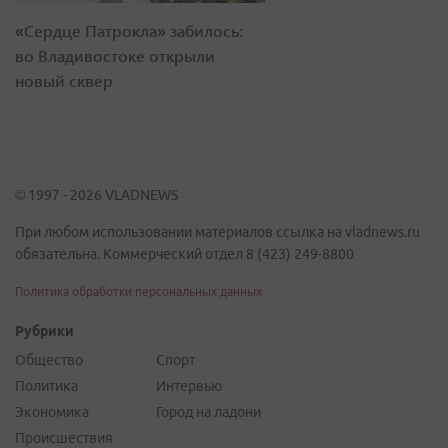
«Сердце Патрокла» забилось:
во Владивостоке открыли
новый сквер
© 1997 - 2026 VLADNEWS
При любом использовании материалов ссылка на vladnews.ru
обязательна. Коммерческий отдел 8 (423) 249-8800
Политика обработки персональных данных
Рубрики
Общество
Спорт
Политика
Интервью
Экономика
Город на ладони
Происшествия