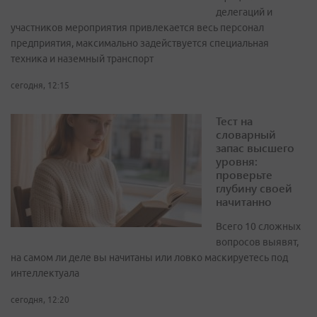
делегаций и
участников мероприятия привлекается весь персонал
предприятия, максимально задействуется специальная
техника и наземный транспорт
сегодня, 12:15
Тест на
словарный
запас высшего
уровня:
проверьте
глубину своей
начитанно
Всего 10 сложных
вопросов выявят,
на самом ли деле вы начитаны или ловко маскируетесь под
интеллектуала
сегодня, 12:20