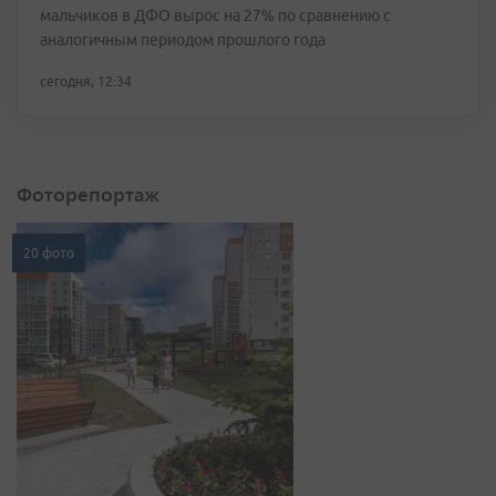
мальчиков в ДФО вырос на 27% по сравнению с
аналогичным периодом прошлого года
сегодня, 12:34
Фоторепортаж
20 фото