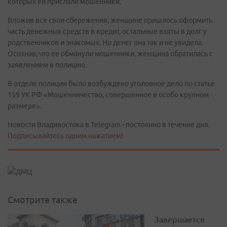
которых ей прислали мошенники.
Вложив все свои сбережения, женщине пришлось оформить
часть денежных средств в кредит, остальные взяты в долг у
родственников и знакомых. Но денег она так и не увидела.
Осознав, что ее обманули мошенники, женщина обратилась с
заявлением в полицию.
В отделе полиции было возбуждено уголовное дело по статье
159 УК РФ «Мошенничество, совершенное в особо крупном
размере».
Новости Владивостока в Telegram - постоянно в течение дня.
Подписывайтесь одним нажатием!
Смотрите также
Завершается