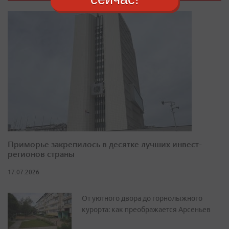
Приморье закрепилось в десятке лучших инвест-
регионов страны
17.07.2026
От уютного двора до горнолыжного
курорта: как преображается Арсеньев