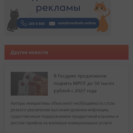
Другие новости
В Госдуме предложили
поднять МРОТ до 50 тысяч
рублей с 2027 года
Авторы инициативы объясняют необходимость столь
резкого увеличения высоким уровнем инфляции,
существенным подорожанием продуктовой корзины и
ростом тарифов на жилищно-коммунальные услуги