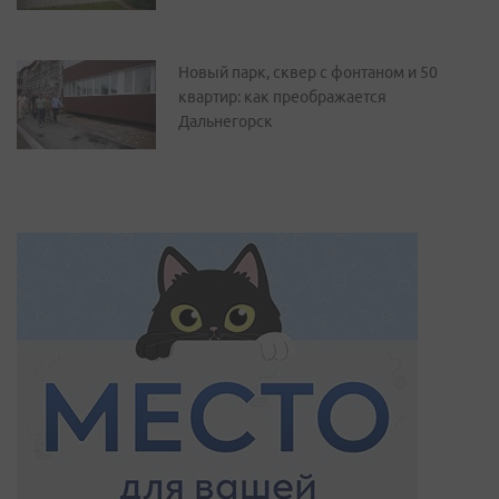
Новый парк, сквер с фонтаном и 50
квартир: как преображается
Дальнегорск