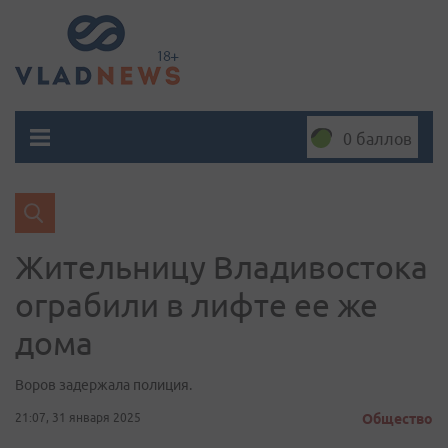
0 баллов
Жительницу Владивостока
ограбили в лифте ее же
дома
Воров задержала полиция.
21:07, 31 января 2025
Общество