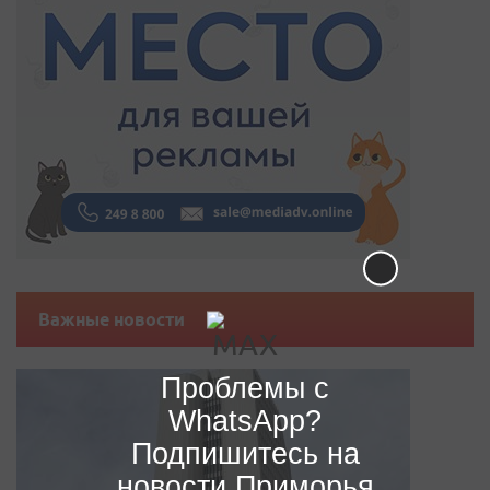
Важные новости
Проблемы с
WhatsApp?
Подпишитесь на
новости Приморья