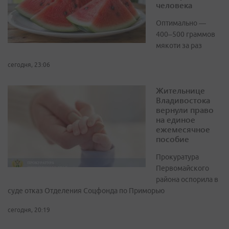
человека
Оптимально —
400–500 граммов
мякоти за раз
сегодня, 23:06
Жительнице
Владивостока
вернули право
на единое
ежемесячное
пособие
Прокуратура
Первомайского
района оспорила в
суде отказ Отделения Соцфонда по Приморью
сегодня, 20:19