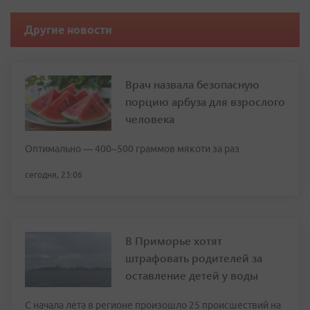
Другие новости
Врач назвала безопасную
порцию арбуза для взрослого
человека
Оптимально — 400–500 граммов мякоти за раз
сегодня, 23:06
В Приморье хотят
штрафовать родителей за
оставление детей у воды
С начала лета в регионе произошло 25 происшествий на