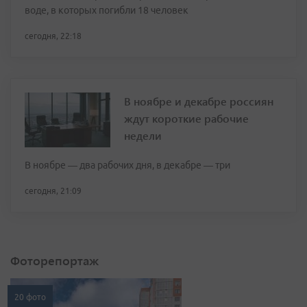
воде, в которых погибли 18 человек
сегодня, 22:18
В ноябре и декабре россиян
ждут короткие рабочие
недели
В ноябре — два рабочих дня, в декабре — три
сегодня, 21:09
Фоторепортаж
20 фото