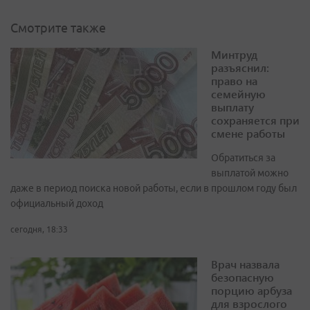
Смотрите также
Минтруд
разъяснил:
право на
семейную
выплату
сохраняется при
смене работы
Обратиться за
выплатой можно
даже в период поиска новой работы, если в прошлом году был
официальный доход
сегодня, 18:33
Врач назвала
безопасную
порцию арбуза
для взрослого