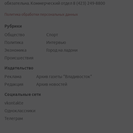
обязательна. Коммерческий отдел 8 (423) 249-8800
Политика обработки персональных данных
Рубрики
Общество
Спорт
Политика
Интервью
Экономика
Город на ладони
Происшествия
Издательство
Реклама
Архив газеты "Владивосток"
Редакция
Архив новостей
Социальные сети
vkontakte
Одноклассники
Телеграм