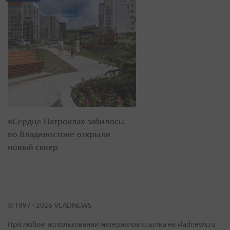
«Сердце Патрокла» забилось:
во Владивостоке открыли
новый сквер
© 1997 - 2026 VLADNEWS
При любом использовании материалов ссылка на vladnews.ru