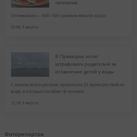
человека
Оптимально — 400–500 граммов мякоти за раз
23:06, 9 августа
В Приморье хотят
штрафовать родителей за
оставление детей у воды
С начала лета в регионе произошло 25 происшествий на
воде, в которых погибли 18 человек
22:18, 9 августа
Фоторепортаж