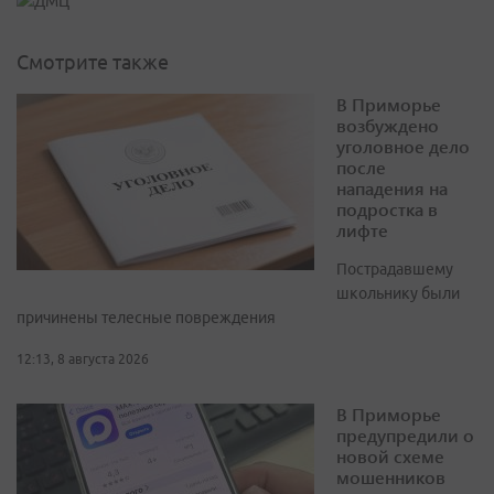
Смотрите также
В Приморье
возбуждено
уголовное дело
после
нападения на
подростка в
лифте
Пострадавшему
школьнику были
причинены телесные повреждения
12:13, 8 августа 2026
В Приморье
предупредили о
новой схеме
мошенников