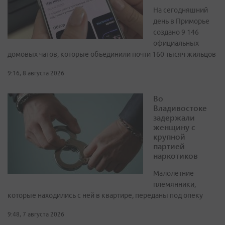
На сегодняшний
день в Приморье
создано 9 146
официальных
домовых чатов, которые объединили почти 160 тысяч жильцов
9:16, 8 августа 2026
Во
Владивостоке
задержали
женщину с
крупной
партией
наркотиков
Малолетние
племянники,
которые находились с ней в квартире, переданы под опеку
9:48, 7 августа 2026