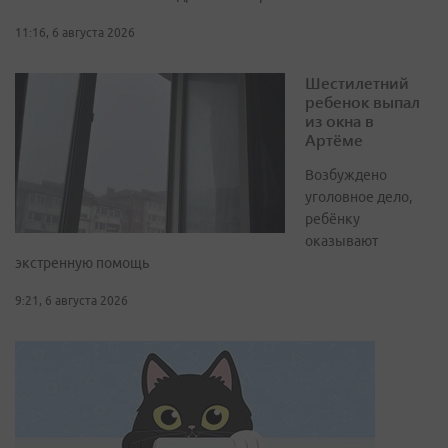
11:16, 6 августа 2026
Шестилетний
ребенок выпал
из окна в
Артёме
Возбуждено
уголовное дело,
ребёнку
оказывают
экстренную помощь
9:21, 6 августа 2026