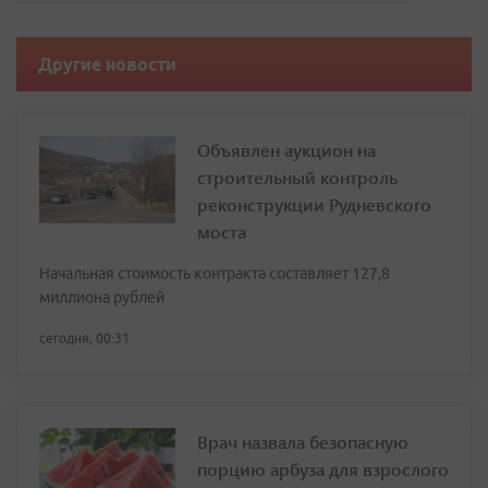
Другие новости
Объявлен аукцион на
строительный контроль
реконструкции Рудневского
моста
Начальная стоимость контракта составляет 127,8
миллиона рублей
сегодня, 00:31
Врач назвала безопасную
порцию арбуза для взрослого