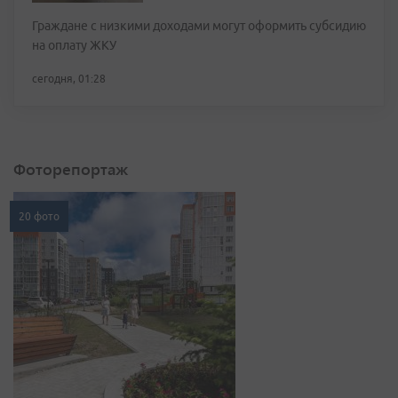
Граждане с низкими доходами могут оформить субсидию
на оплату ЖКУ
сегодня, 01:28
Фоторепортаж
20 фото