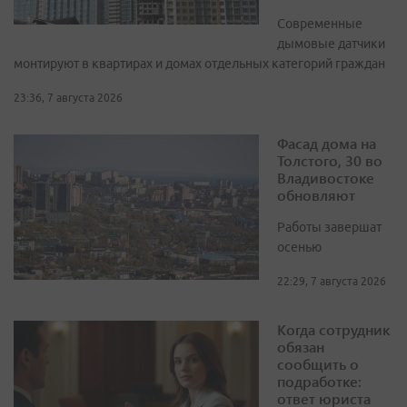
Современные
дымовые датчики
монтируют в квартирах и домах отдельных категорий граждан
23:36, 7 августа 2026
Фасад дома на
Толстого, 30 во
Владивостоке
обновляют
Работы завершат
осенью
22:29, 7 августа 2026
Когда сотрудник
обязан
сообщить о
подработке:
ответ юриста