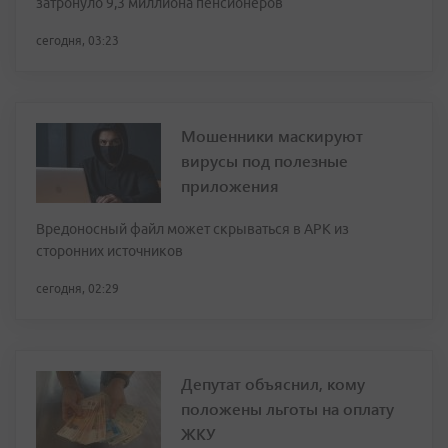
затронуло 9,3 миллиона пенсионеров
сегодня, 03:23
Мошенники маскируют
вирусы под полезные
приложения
Вредоносный файл может скрываться в APK из
сторонних источников
сегодня, 02:29
Депутат объяснил, кому
положены льготы на оплату
ЖКУ