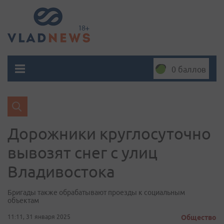
0 баллов
Дорожники круглосуточно
вывозят снег с улиц
Владивостока
Бригады также обрабатывают проезды к социальным
объектам
11:11, 31 января 2025
Общество