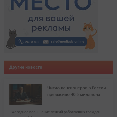
Другие новости
Число пенсионеров в России
превысило 40,5 миллиона
Ежегодное повышение пенсий работающих граждан