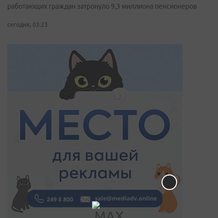
работающих граждан затронуло 9,3 миллиона пенсионеров
сегодня, 03:23