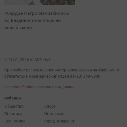
«Сердце Патрокла» забилось:
во Владивостоке открыли
новый сквер
© 1997 - 2026 VLADNEWS
При любом использовании материалов ссылка на vladnews.ru
обязательна. Коммерческий отдел 8 (423) 249-8800
Политика обработки персональных данных
Рубрики
Общество
Спорт
Политика
Интервью
Экономика
Город на ладони