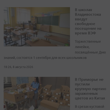
В школах
Владивостока
введут
свободное
посещение на
время ВЭФ
Торжественные
линейки,
посвящённые Дню
знаний, состоятся 1 сентября для всех школьников
18:26, 8 августа 2026
В Приморье не
пустили
крупную партию
зараженных
цветов из Китая
В срезах кустовой