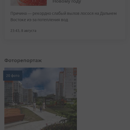
Новому году
Причина — рекордно слабый вылов лосося на Дальнем
Востоке из-за потепления вод
23:43, 8 августа
Фоторепортаж
20 фото