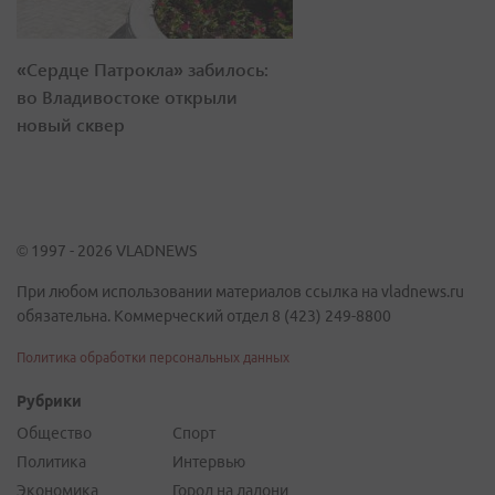
«Сердце Патрокла» забилось:
во Владивостоке открыли
новый сквер
© 1997 - 2026 VLADNEWS
При любом использовании материалов ссылка на vladnews.ru
обязательна. Коммерческий отдел 8 (423) 249-8800
Политика обработки персональных данных
Рубрики
Общество
Спорт
Политика
Интервью
Экономика
Город на ладони