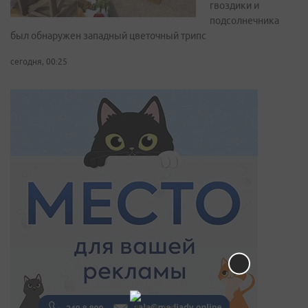
гвоздики и
подсолнечника
был обнаружен западный цветочный трипс
сегодня, 00:25