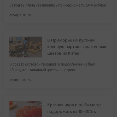
За год выплата увеличилась примерно на тысячу рублей
сегодня, 01:28
В Приморье не пустили
крупную партию зараженных
цветов из Китая
В срезах кустовой гвоздики и подсолнечника был
обнаружен западный цветочный трипс
сегодня, 00:25
Красная икра и рыба могут
подорожать на 10–20% к