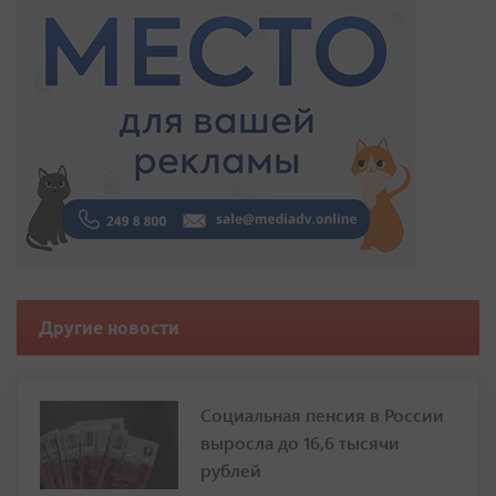
Другие новости
Социальная пенсия в России
выросла до 16,6 тысячи
рублей