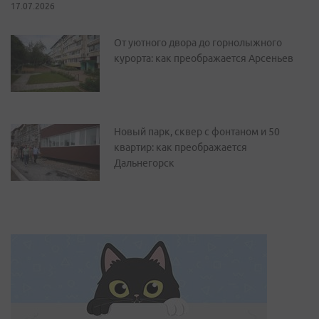
17.07.2026
От уютного двора до горнолыжного
курорта: как преображается Арсеньев
Новый парк, сквер с фонтаном и 50
квартир: как преображается
Дальнегорск