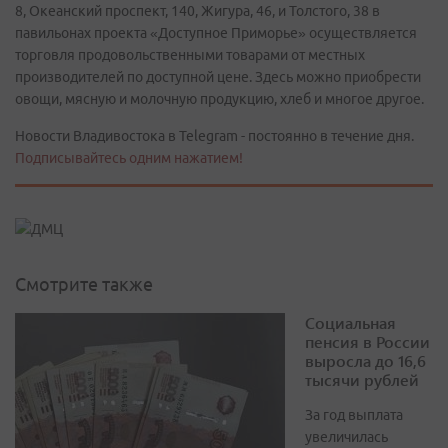
8, Океанский проспект, 140, Жигура, 46, и Толстого, 38 в
павильонах проекта «Доступное Приморье» осуществляется
торговля продовольственными товарами от местных
производителей по доступной цене. Здесь можно приобрести
овощи, мясную и молочную продукцию, хлеб и многое другое.
Новости Владивостока в Telegram - постоянно в течение дня.
Подписывайтесь одним нажатием!
Смотрите также
Социальная
пенсия в России
выросла до 16,6
тысячи рублей
За год выплата
увеличилась