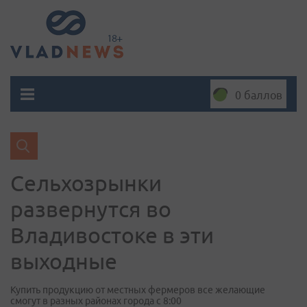
0 баллов
Сельхозрынки
развернутся во
Владивостоке в эти
выходные
Купить продукцию от местных фермеров все желающие
смогут в разных районах города с 8:00