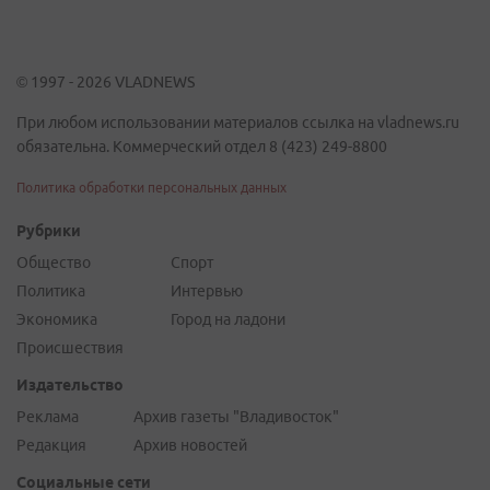
© 1997 - 2026 VLADNEWS
При любом использовании материалов ссылка на vladnews.ru
обязательна. Коммерческий отдел 8 (423) 249-8800
Политика обработки персональных данных
Рубрики
Общество
Спорт
Политика
Интервью
Экономика
Город на ладони
Происшествия
Издательство
Реклама
Архив газеты "Владивосток"
Редакция
Архив новостей
Социальные сети