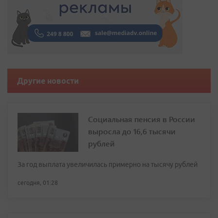
Другие новости
Социальная пенсия в России
выросла до 16,6 тысячи
рублей
За год выплата увеличилась примерно на тысячу рублей
сегодня, 01:28