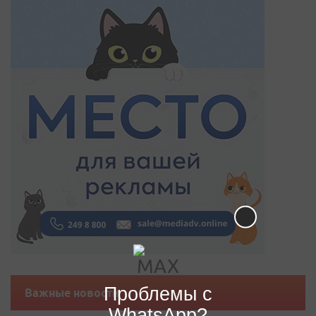
Проблемы с
Важные новости
WhatsApp?