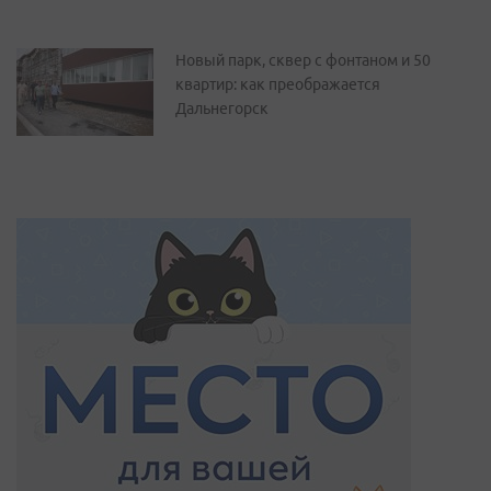
Новый парк, сквер с фонтаном и 50
квартир: как преображается
Дальнегорск