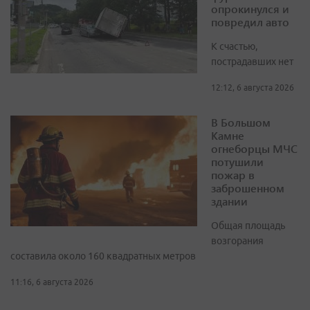
опрокинулся и
повредил авто
К счастью,
пострадавших нет
12:12, 6 августа 2026
В Большом
Камне
огнеборцы МЧС
потушили
пожар в
заброшенном
здании
Общая площадь
возгорания
составила около 160 квадратных метров
11:16, 6 августа 2026