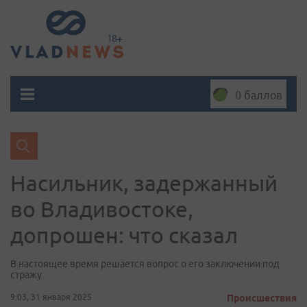
0 баллов
Насильник, задержанный
во Владивостоке,
допрошен: что сказал
В настоящее время решается вопрос о его заключении под
стражу
9:03, 31 января 2025
Происшествия