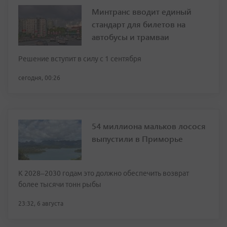
Минтранс вводит единый
стандарт для билетов на
автобусы и трамваи
Решение вступит в силу с 1 сентября
сегодня, 00:26
54 миллиона мальков лосося
выпустили в Приморье
К 2028–2030 годам это должно обеспечить возврат
более тысячи тонн рыбы
23:32, 6 августа